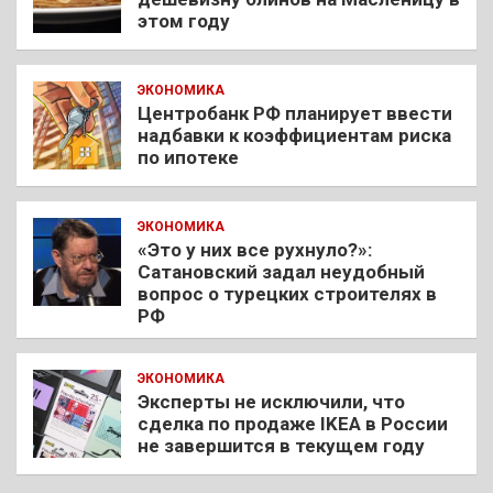
этом году
ЭКОНОМИКА
Центробанк РФ планирует ввести
надбавки к коэффициентам риска
по ипотеке
ЭКОНОМИКА
«Это у них все рухнуло?»:
Сатановский задал неудобный
вопрос о турецких строителях в
РФ
ЭКОНОМИКА
Эксперты не исключили, что
сделка по продаже IKEA в России
не завершится в текущем году