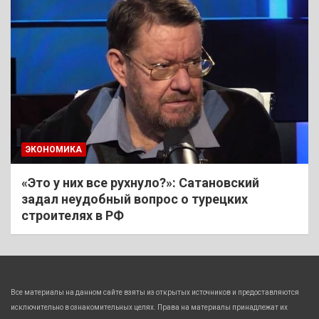
ЭКОНОМИКА
«Это у них все рухнуло?»: Сатановский
задал неудобный вопрос о турецких
строителях в РФ
Все материалы на данном сайте взяты из открытых источников и предоставляются
исключительно в ознакомительных целях. Права на материалы принадлежат их