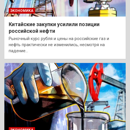
ЭКОНОМИКА
Китайские закупки усилили позиции
российской нефти
Рыночный курс рубля и цены на российские газ и
нефть практически не изменились, несмотря на
падение…
ЭКОНОМИКА