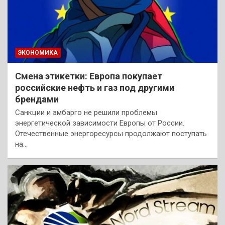
ЭКОНОМИКА
Смена этикетки: Европа покупает
российские нефть и газ под другими
брендами
Санкции и эмбарго не решили проблемы
энергетической зависимости Европы от России.
Отечественные энергоресурсы продолжают поступать
на…