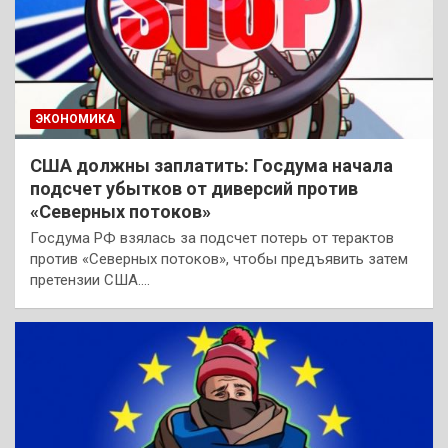
ЭКОНОМИКА
США должны заплатить: Госдума начала
подсчет убытков от диверсий против
«Северных потоков»
Госдума РФ взялась за подсчет потерь от терактов
против «Северных потоков», чтобы предъявить затем
претензии США.…