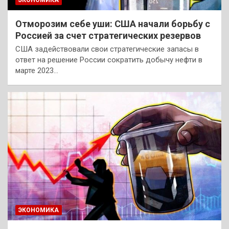
Отморозим себе уши: США начали борьбу с
Россией за счет стратегических резервов
США задействовали свои стратегические запасы в
ответ на решение России сократить добычу нефти в
марте 2023…
ЭКОНОМИКА