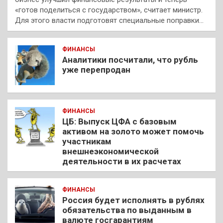
«готов поделиться с государством», считает министр.
Для этого власти подготовят специальные поправки…
ФИНАНСЫ
Аналитики посчитали, что рубль
уже перепродан
ФИНАНСЫ
ЦБ: Выпуск ЦФА с базовым
активом на золото может помочь
участникам
внешнеэкономической
деятельности в их расчетах
ФИНАНСЫ
Россия будет исполнять в рублях
обязательства по выданным в
валюте госгарантиям