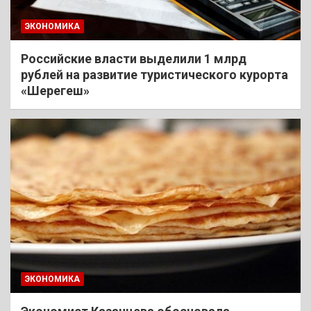
ЭКОНОМИКА
Российские власти выделили 1 млрд
рублей на развитие туристического курорта
«Шерегеш»
ЭКОНОМИКА