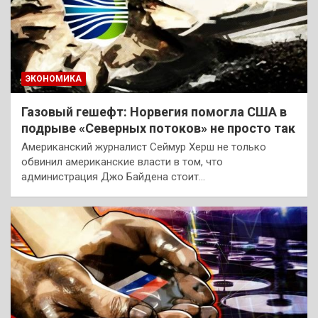
ЭКОНОМИКА
Газовый гешефт: Норвегия помогла США в
подрыве «Северных потоков» не просто так
Американский журналист Сеймур Херш не только
обвинил американские власти в том, что
администрация Джо Байдена стоит…