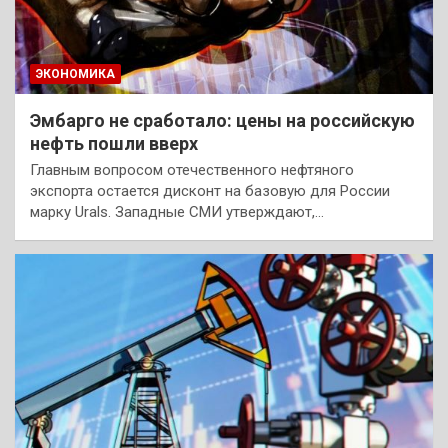
ЭКОНОМИКА
Эмбарго не сработало: цены на российскую
нефть пошли вверх
Главным вопросом отечественного нефтяного
экспорта остается дисконт на базовую для России
марку Urals. Западные СМИ утверждают,…