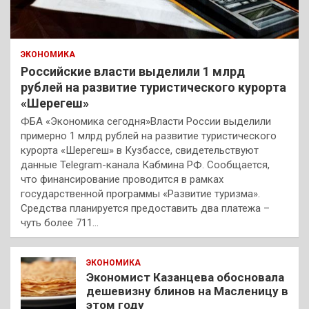
ЭКОНОМИКА
Российские власти выделили 1 млрд
рублей на развитие туристического курорта
«Шерегеш»
ФБА «Экономика сегодня»Власти России выделили
примерно 1 млрд рублей на развитие туристического
курорта «Шерегеш» в Кузбассе, свидетельствуют
данные Telegram-канала Кабмина РФ. Сообщается,
что финансирование проводится в рамках
государственной программы «Развитие туризма».
Средства планируется предоставить два платежа –
чуть более 711…
ЭКОНОМИКА
Экономист Казанцева обосновала
дешевизну блинов на Масленицу в
этом году