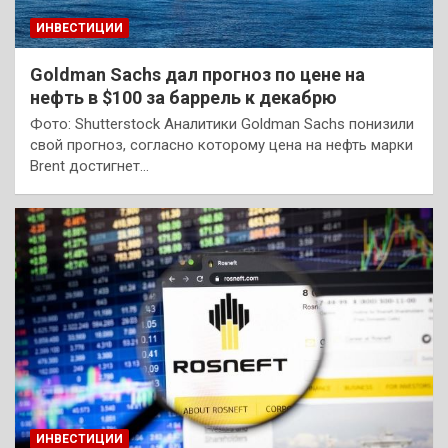
ИНВЕСТИЦИИ
Goldman Sachs дал прогноз по цене на
нефть в $100 за баррель к декабрю
Фото: Shutterstock Аналитики Goldman Sachs понизили
свой прогноз, согласно которому цена на нефть марки
Brent достигнет…
ИНВЕСТИЦИИ