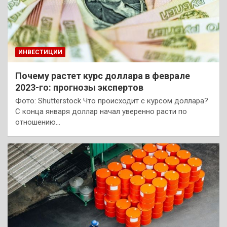
ИНВЕСТИЦИИ
Почему растет курс доллара в феврале
2023-го: прогнозы экспертов
Фото: Shutterstock Что происходит с курсом доллара?
С конца января доллар начал уверенно расти по
отношению…