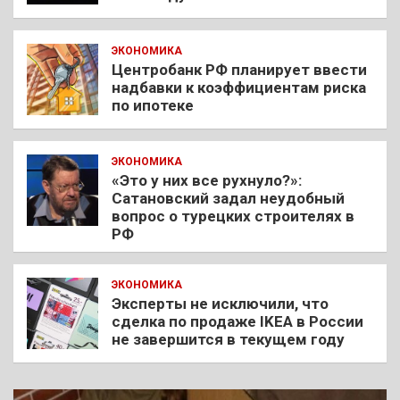
ЭКОНОМИКА
Центробанк РФ планирует ввести
надбавки к коэффициентам риска
по ипотеке
ЭКОНОМИКА
«Это у них все рухнуло?»:
Сатановский задал неудобный
вопрос о турецких строителях в
РФ
ЭКОНОМИКА
Эксперты не исключили, что
сделка по продаже IKEA в России
не завершится в текущем году