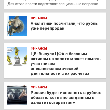
Для этого власти подготовят специальные поправки…
ФИНАНСЫ
Аналитики посчитали, что рубль
уже перепродан
ФИНАНСЫ
ЦБ: Выпуск ЦФА с базовым
активом на золото может помочь
участникам
внешнеэкономической
деятельности в их расчетах
ФИНАНСЫ
Россия будет исполнять в рублях
обязательства по выданным в
валюте госгарантиям