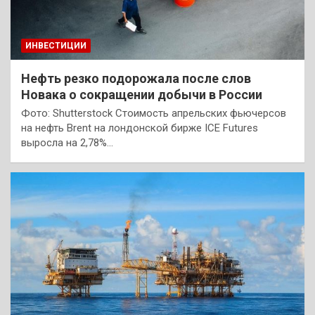
ИНВЕСТИЦИИ
Нефть резко подорожала после слов
Новака о сокращении добычи в России
Фото: Shutterstock Стоимость апрельских фьючерсов
на нефть Brent на лондонской бирже ICE Futures
выросла на 2,78%…