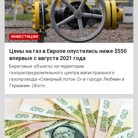
ИНВЕСТИЦИИ
Цены на газ в Европе опустились ниже $550
впервые с августа 2021 года
Береговые объекты на территории
газораспределительного центра магистрального
газопровода «Северный поток-2» в городе Любмин в
Германии. (Фото:…