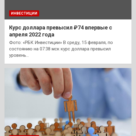
ИНВЕСТИЦИИ
Курс доллара превысил ₽74 впервые с
апреля 2022 года
Фото: «РБК Инвестиции» В среду, 15 февраля, по
состоянию на 07:38 мск курс доллара превысил
уровень…