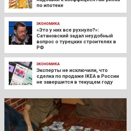
по ипотеке
ЭКОНОМИКА
«Это у них все рухнуло?»:
Сатановский задал неудобный
вопрос о турецких строителях в
РФ
ЭКОНОМИКА
Эксперты не исключили, что
сделка по продаже IKEA в России
не завершится в текущем году