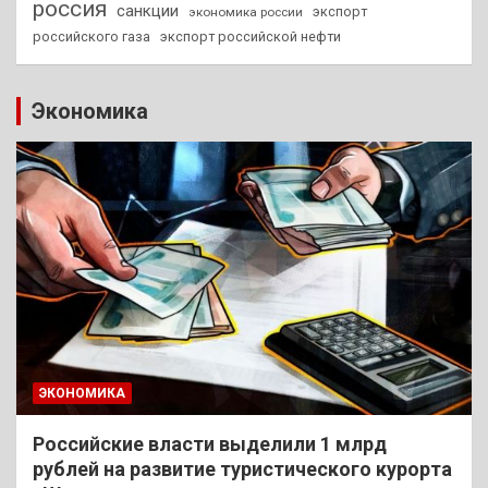
россия
санкции
экспорт
экономика россии
российского газа
экспорт российской нефти
Экономика
ЭКОНОМИКА
Российские власти выделили 1 млрд
рублей на развитие туристического курорта