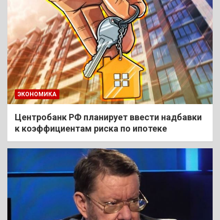
ЭКОНОМИКА
Центробанк РФ планирует ввести надбавки
к коэффициентам риска по ипотеке