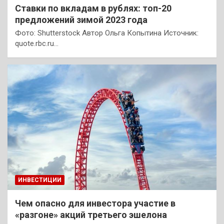
Ставки по вкладам в рублях: топ-20
предложений зимой 2023 года
Фото: Shutterstock Автор Ольга Копытина Источник:
quote.rbc.ru…
ИНВЕСТИЦИИ
Чем опасно для инвестора участие в
«разгоне» акций третьего эшелона