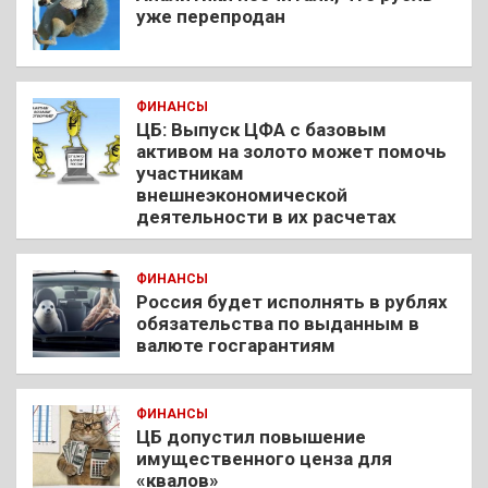
уже перепродан
ФИНАНСЫ
ЦБ: Выпуск ЦФА с базовым
активом на золото может помочь
участникам
внешнеэкономической
деятельности в их расчетах
ФИНАНСЫ
Россия будет исполнять в рублях
обязательства по выданным в
валюте госгарантиям
ФИНАНСЫ
ЦБ допустил повышение
имущественного ценза для
«квалов»