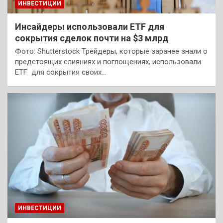
ИНВЕСТИЦИИ
Инсайдеры использовали ETF для
сокрытия сделок почти на $3 млрд
Фото: Shutterstock Трейдеры, которые заранее знали о
предстоящих слияниях и поглощениях, использовали
ETF для сокрытия своих…
ИНВЕСТИЦИИ