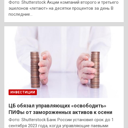
Фото: Shutterstock Акции компаний второго и третьего
эшелонов «летают» на десятки процентов за день В
последние…
ИНВЕСТИЦИИ
ЦБ обязал управляющих «освободить»
ПИФы от замороженных активов к осени
Фото: Shutterstock Банк России установил срок до 1
сентября 2023 года, когда управляющие паевыми