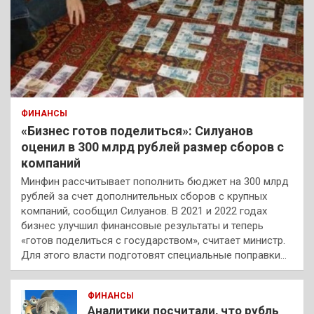
ФИНАНСЫ
«Бизнес готов поделиться»: Силуанов
оценил в 300 млрд рублей размер сборов с
компаний
Минфин рассчитывает пополнить бюджет на 300 млрд
рублей за счет дополнительных сборов с крупных
компаний, сообщил Силуанов. В 2021 и 2022 годах
бизнес улучшил финансовые результаты и теперь
«готов поделиться с государством», считает министр.
Для этого власти подготовят специальные поправки…
ФИНАНСЫ
Аналитики посчитали, что рубль