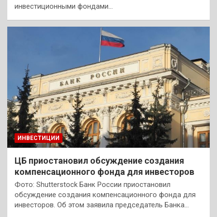
инвестиционными фондами…
ИНВЕСТИЦИИ
ЦБ приостановил обсуждение создания
компенсационного фонда для инвесторов
Фото: Shutterstock Банк России приостановил
обсуждение создания компенсационного фонда для
инвесторов. Об этом заявила председатель Банка…