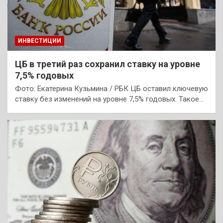
ИНВЕСТИЦИИ
ЦБ в третий раз сохранил ставку на уровне
7,5% годовых
Фото: Екатерина Кузьмина / РБК ЦБ оставил ключевую
ставку без изменений на уровне 7,5% годовых. Такое…