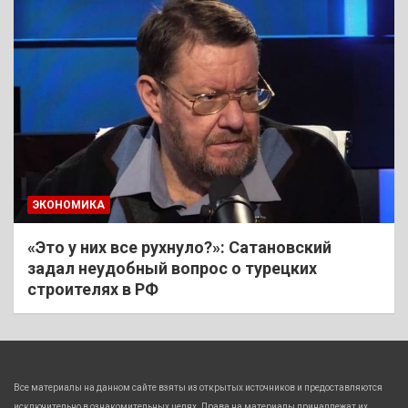
ЭКОНОМИКА
«Это у них все рухнуло?»: Сатановский
задал неудобный вопрос о турецких
строителях в РФ
Все материалы на данном сайте взяты из открытых источников и предоставляются
исключительно в ознакомительных целях. Права на материалы принадлежат их