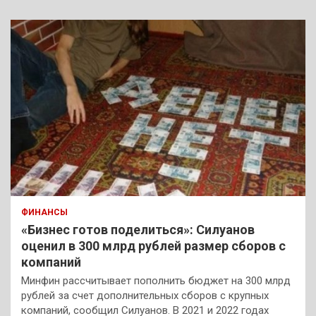
ФИНАНСЫ
«Бизнес готов поделиться»: Силуанов
оценил в 300 млрд рублей размер сборов с
компаний
Минфин рассчитывает пополнить бюджет на 300 млрд
рублей за счет дополнительных сборов с крупных
компаний, сообщил Силуанов. В 2021 и 2022 годах