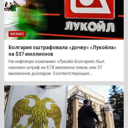
БИЗНЕС
Болгария оштрафовала «дочку» «Лукойла»
на $37 миллионов
На нефтяную компанию «Лукойл-Болгария» был
наложен штраф на 67,8 миллиона левов, или 37
миллионов долларов. Соответствующее…