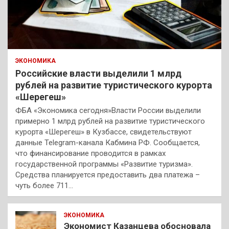
ЭКОНОМИКА
Российские власти выделили 1 млрд
рублей на развитие туристического курорта
«Шерегеш»
ФБА «Экономика сегодня»Власти России выделили
примерно 1 млрд рублей на развитие туристического
курорта «Шерегеш» в Кузбассе, свидетельствуют
данные Telegram-канала Кабмина РФ. Сообщается,
что финансирование проводится в рамках
государственной программы «Развитие туризма».
Средства планируется предоставить два платежа –
чуть более 711…
ЭКОНОМИКА
Экономист Казанцева обосновала