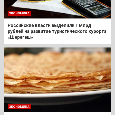
ЭКОНОМИКА
Российские власти выделили 1 млрд
рублей на развитие туристического курорта
«Шерегеш»
ЭКОНОМИКА