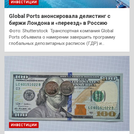
ИНВЕСТИЦИИ
Global Ports анонсировала делистинг с
биржи Лондона и «переезд» в Россию
Фото: Shutterstock Транспортная компания Global
Ports объявила о намерении завершить программу
глобальных депозитарных расписок (ГДР) и…
ИНВЕСТИЦИИ