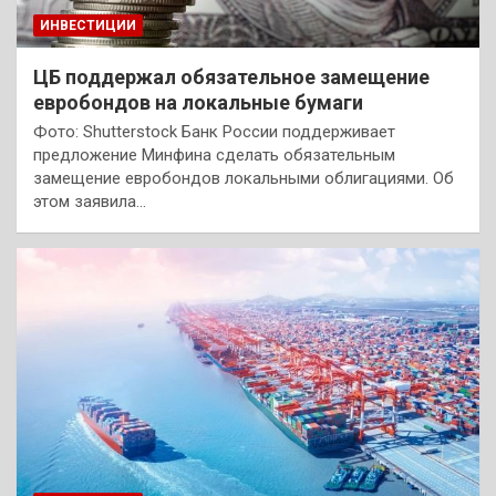
ИНВЕСТИЦИИ
ЦБ поддержал обязательное замещение
евробондов на локальные бумаги
Фото: Shutterstock Банк России поддерживает
предложение Минфина сделать обязательным
замещение евробондов локальными облигациями. Об
этом заявила…