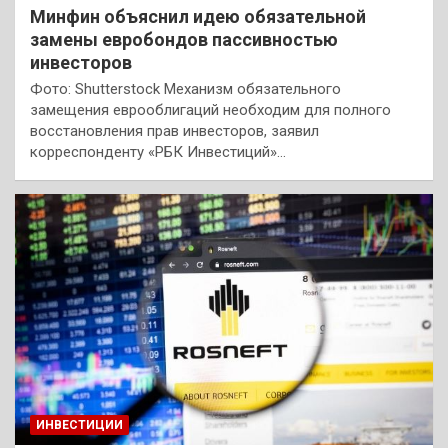
Минфин объяснил идею обязательной
замены евробондов пассивностью
инвесторов
Фото: Shutterstock Механизм обязательного
замещения еврооблигаций необходим для полного
восстановления прав инвесторов, заявил
корреспонденту «РБК Инвестиций»…
ИНВЕСТИЦИИ