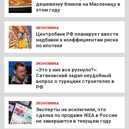
дешевизну блинов на Масленицу в
этом году
ЭКОНОМИКА
Центробанк РФ планирует ввести
надбавки к коэффициентам риска
по ипотеке
ЭКОНОМИКА
«Это у них все рухнуло?»:
Сатановский задал неудобный
вопрос о турецких строителях в
РФ
ЭКОНОМИКА
Эксперты не исключили, что
сделка по продаже IKEA в России
не завершится в текущем году