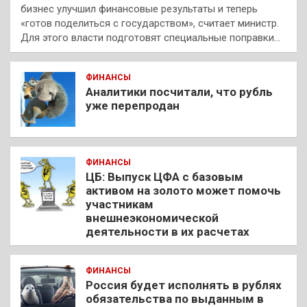
бизнес улучшил финансовые результаты и теперь
«готов поделиться с государством», считает министр.
Для этого власти подготовят специальные поправки…
ФИНАНСЫ
Аналитики посчитали, что рубль
уже перепродан
ФИНАНСЫ
ЦБ: Выпуск ЦФА с базовым
активом на золото может помочь
участникам
внешнеэкономической
деятельности в их расчетах
ФИНАНСЫ
Россия будет исполнять в рублях
обязательства по выданным в