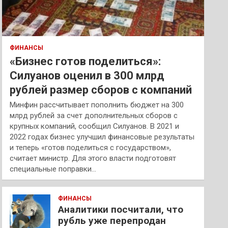
ФИНАНСЫ
«Бизнес готов поделиться»:
Силуанов оценил в 300 млрд
рублей размер сборов с компаний
Минфин рассчитывает пополнить бюджет на 300
млрд рублей за счет дополнительных сборов с
крупных компаний, сообщил Силуанов. В 2021 и
2022 годах бизнес улучшил финансовые результаты
и теперь «готов поделиться с государством»,
считает министр. Для этого власти подготовят
специальные поправки…
ФИНАНСЫ
Аналитики посчитали, что
рубль уже перепродан