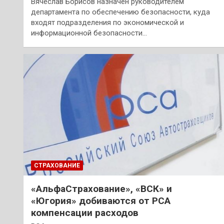
Вячеслав Борисов назначен руководителем
департамента по обеспечению безопасности, куда
входят подразделения по экономической и
информационной безопасности…
СТРАХОВАНИЕ
«АльфаСтрахование», «ВСК» и
«Югория» добиваются от РСА
компенсации расходов