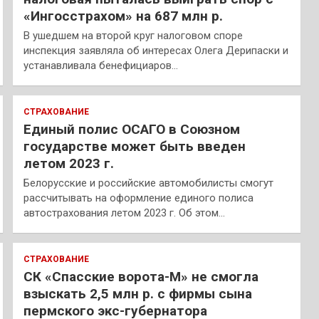
«Ингосстрахом» на 687 млн р.
В ушедшем на второй круг налоговом споре
инспекция заявляла об интересах Олега Дерипаски и
устанавливала бенефициаров…
СТРАХОВАНИЕ
Единый полис ОСАГО в Союзном
государстве может быть введен
летом 2023 г.
Белорусские и российские автомобилисты смогут
рассчитывать на оформление единого полиса
автострахования летом 2023 г. Об этом…
СТРАХОВАНИЕ
СК «Спасские ворота-М» не смогла
взыскать 2,5 млн р. с фирмы сына
пермского экс-губернатора