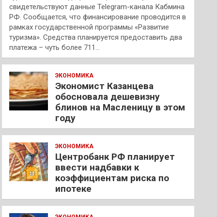
свидетельствуют данные Telegram-канала Кабмина
РФ. Сообщается, что финансирование проводится в
рамках государственной программы «Развитие
туризма». Средства планируется предоставить два
платежа – чуть более 711…
ЭКОНОМИКА
Экономист Казанцева
обосновала дешевизну
блинов на Масленицу в этом
году
ЭКОНОМИКА
Центробанк РФ планирует
ввести надбавки к
коэффициентам риска по
ипотеке