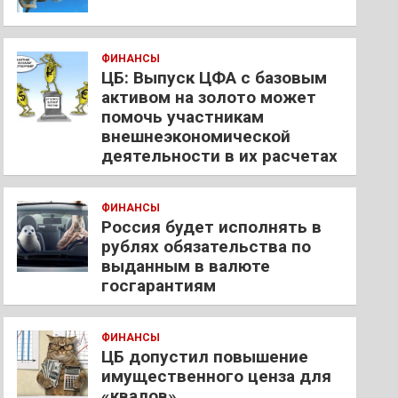
ФИНАНСЫ
ЦБ: Выпуск ЦФА с базовым
активом на золото может
помочь участникам
внешнеэкономической
деятельности в их расчетах
ФИНАНСЫ
Россия будет исполнять в
рублях обязательства по
выданным в валюте
госгарантиям
ФИНАНСЫ
ЦБ допустил повышение
имущественного ценза для
«квалов»