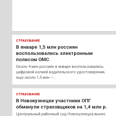
СТРАХОВАНИЕ
В январе 1,5 млн россиян
воспользовались электронным
полисом ОМС
Около 4 млн россиян в январе воспользовались
цифровой копией водительского удостоверения,
еще около 1,5 млн —…
СТРАХОВАНИЕ
В Новокузнецке участники ОПГ
обманули страховщиков на 1,4 млн р.
Центральный районный суд Новокузнецка вынес