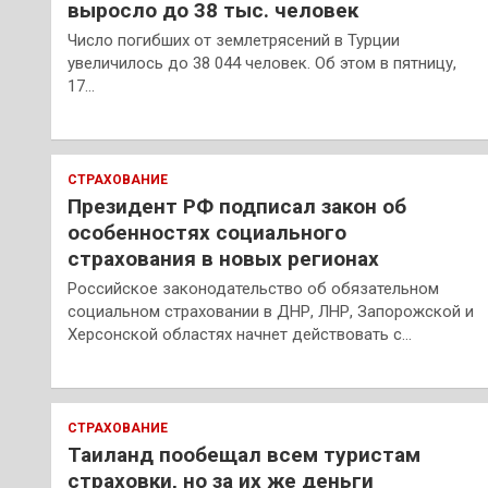
выросло до 38 тыс. человек
Число погибших от землетрясений в Турции
увеличилось до 38 044 человек. Об этом в пятницу,
17…
СТРАХОВАНИЕ
Президент РФ подписал закон об
особенностях социального
страхования в новых регионах
Российское законодательство об обязательном
социальном страховании в ДНР, ЛНР, Запорожской и
Херсонской областях начнет действовать с…
СТРАХОВАНИЕ
Таиланд пообещал всем туристам
страховки, но за их же деньги