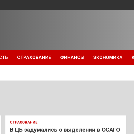
СТЬ
СТРАХОВАНИЕ
ФИНАНСЫ
ЭКОНОМИКА
СТРАХОВАНИЕ
В ЦБ задумались о выделении в ОСАГО