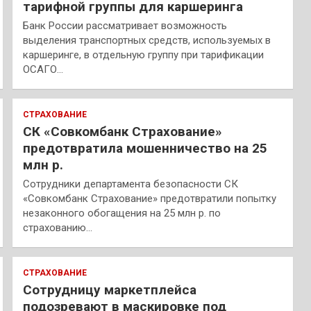
тарифной группы для каршеринга
Банк России рассматривает возможность
выделения транспортных средств, используемых в
каршеринге, в отдельную группу при тарификации
ОСАГО…
СТРАХОВАНИЕ
СК «Совкомбанк Страхование»
предотвратила мошенничество на 25
млн р.
Сотрудники департамента безопасности СК
«Совкомбанк Страхование» предотвратили попытку
незаконного обогащения на 25 млн р. по
страхованию…
СТРАХОВАНИЕ
Сотрудницу маркетплейса
подозревают в маскировке под