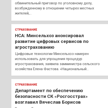
обвинительный приговор по уголовному делу,
возбужденному в отношении четырех местных
жителей,…
СТРАХОВАНИЕ
НСА: Минсельхоз анонсировал
развитие цифровых сервисов по
агрострахованию
Цифровые технологии Минсельхоз намерен
использовать для упрощения процедур
агрострахования, заявила замминистра сельского
хозяйства Елена Фастова. «Национальный…
СТРАХОВАНИЕ
Департамент по обеспечению
безопасности СК «Росгосстрах»
возглавил Вячеслав Борисов