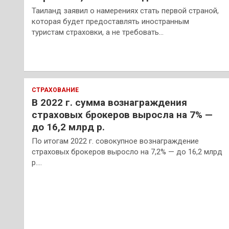
Таиланд заявил о намерениях стать первой страной,
которая будет предоставлять иностранным
туристам страховки, а не требовать…
СТРАХОВАНИЕ
В 2022 г. сумма вознаграждения
страховых брокеров выросла на 7% —
до 16,2 млрд р.
По итогам 2022 г. совокупное вознаграждение
страховых брокеров выросло на 7,2% — до 16,2 млрд
р.…