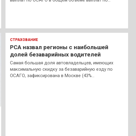
СТРАХОВАНИЕ
РСА назвал регионы с наибольшей
долей безаварийных водителей
Самая большая доля автовладельцев, имеющих
максимальную скидку за безаварийную езду по
ОСАГО, зафиксирована в Москве (43%…