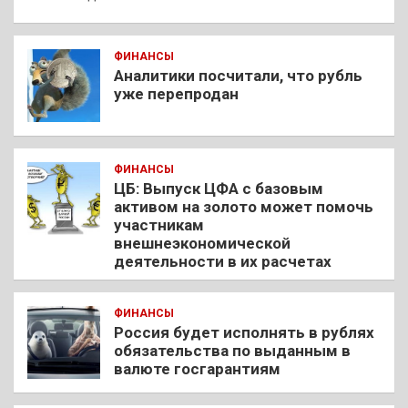
ФИНАНСЫ
Аналитики посчитали, что рубль
уже перепродан
ФИНАНСЫ
ЦБ: Выпуск ЦФА с базовым
активом на золото может помочь
участникам
внешнеэкономической
деятельности в их расчетах
ФИНАНСЫ
Россия будет исполнять в рублях
обязательства по выданным в
валюте госгарантиям