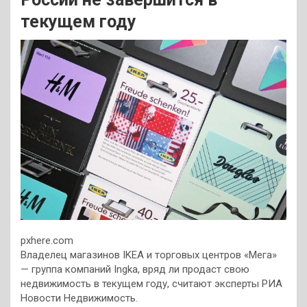
текущем году
pxhere.com
Владелец магазинов IKEA и торговых центров «Мега»
— группа компаний Ingka, вряд ли продаст свою
недвижимость в текущем году, считают эксперты РИА
Новости Недвижимость.