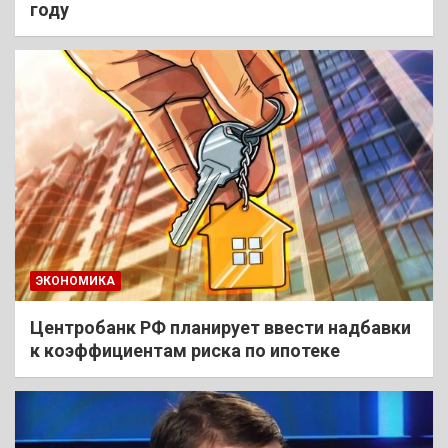
году
ЭКОНОМИКА
Центробанк РФ планирует ввести надбавки
к коэффициентам риска по ипотеке