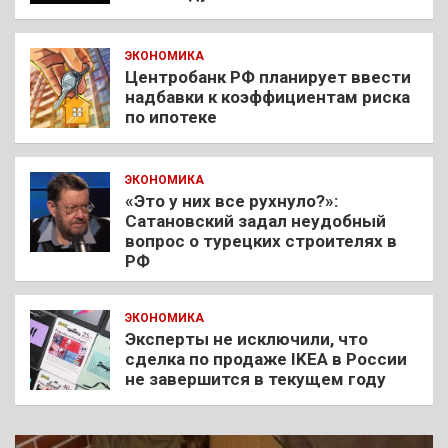
ЭКОНОМИКА
Центробанк РФ планирует ввести
надбавки к коэффициентам риска
по ипотеке
ЭКОНОМИКА
«Это у них все рухнуло?»:
Сатановский задал неудобный
вопрос о турецких строителях в
РФ
ЭКОНОМИКА
Эксперты не исключили, что
сделка по продаже IKEA в России
не завершится в текущем году