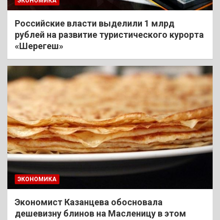
ЭКОНОМИКА
Российские власти выделили 1 млрд
рублей на развитие туристического курорта
«Шерегеш»
ЭКОНОМИКА
Экономист Казанцева обосновала
дешевизну блинов на Масленицу в этом