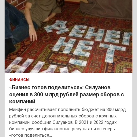
ФИНАНСЫ
«Бизнес готов поделиться»: Силуанов
оценил в 300 млрд рублей размер сборов с
компаний
Минфин рассчитывает пополнить бюджет на 300 млрд
рублей за счет дополнительных сборов с крупных
компаний, сообщил Силуанов. В 2021 и 2022 годах
бизнес улучшил финансовые результаты и теперь
«готов поделиться…