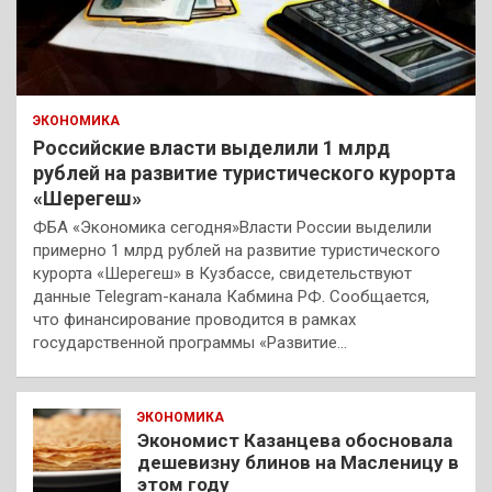
ЭКОНОМИКА
Российские власти выделили 1 млрд
рублей на развитие туристического курорта
«Шерегеш»
ФБА «Экономика сегодня»Власти России выделили
примерно 1 млрд рублей на развитие туристического
курорта «Шерегеш» в Кузбассе, свидетельствуют
данные Telegram-канала Кабмина РФ. Сообщается,
что финансирование проводится в рамках
государственной программы «Развитие…
ЭКОНОМИКА
Экономист Казанцева обосновала
дешевизну блинов на Масленицу в
этом году