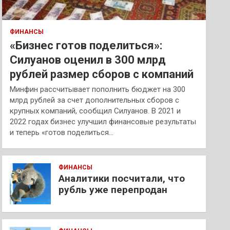
ФИНАНСЫ
«Бизнес готов поделиться»:
Силуанов оценил в 300 млрд
рублей размер сборов с компаний
Минфин рассчитывает пополнить бюджет на 300
млрд рублей за счет дополнительных сборов с
крупных компаний, сообщил Силуанов. В 2021 и
2022 годах бизнес улучшил финансовые результаты
и теперь «готов поделиться…
ФИНАНСЫ
Аналитики посчитали, что
рубль уже перепродан