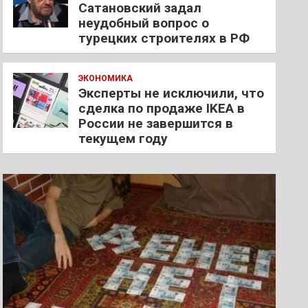
Сатановский задал
неудобный вопрос о
турецких строителях в РФ
ЭКОНОМИКА
Эксперты не исключили, что
сделка по продаже IKEA в
России не завершится в
текущем году