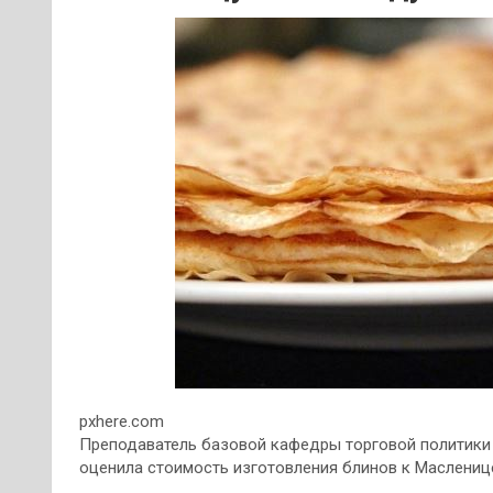
pxhere.com
Преподаватель базовой кафедры торговой политики Р
оценила стоимость изготовления блинов к Маслениц