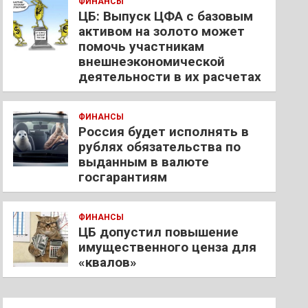
ФИНАНСЫ
ЦБ: Выпуск ЦФА с базовым
активом на золото может
помочь участникам
внешнеэкономической
деятельности в их расчетах
ФИНАНСЫ
Россия будет исполнять в
рублях обязательства по
выданным в валюте
госгарантиям
ФИНАНСЫ
ЦБ допустил повышение
имущественного ценза для
«квалов»