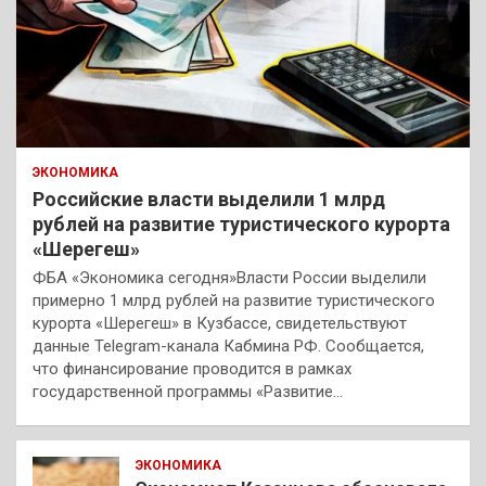
ЭКОНОМИКА
Российские власти выделили 1 млрд
рублей на развитие туристического курорта
«Шерегеш»
ФБА «Экономика сегодня»Власти России выделили
примерно 1 млрд рублей на развитие туристического
курорта «Шерегеш» в Кузбассе, свидетельствуют
данные Telegram-канала Кабмина РФ. Сообщается,
что финансирование проводится в рамках
государственной программы «Развитие…
ЭКОНОМИКА