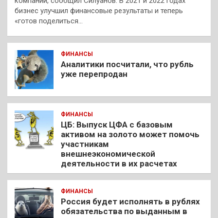
компаний, сообщил Силуанов. В 2021 и 2022 годах
бизнес улучшил финансовые результаты и теперь
«готов поделиться…
ФИНАНСЫ
Аналитики посчитали, что рубль
уже перепродан
ФИНАНСЫ
ЦБ: Выпуск ЦФА с базовым
активом на золото может помочь
участникам
внешнеэкономической
деятельности в их расчетах
ФИНАНСЫ
Россия будет исполнять в рублях
обязательства по выданным в