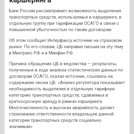
Банк России рассматривает возможность выделения
транспортных средств, используемых в каршеринге, в
отдельную группу при тарификации ОСАГО в связи с
повышенной убыточностью по таким договорам.
Об этом сообщил Интерфаксу источник на страховом
рынке. По его словам, ЦБ направил письма на эту тему
в Минтранс РФ и в Минфин РФ.
Причина обращения ЦБ в ведомства — результаты,
полученные в ходе анализа статистических данных по
договорам ОСАГО, сказал источник, ссылаясь на
содержание писем ЦБ: «Анализ регулятора показывает
необходимость выделения в отдельную тарифную
категорию транспортных средств, сдаваемых в
краткосрочную аренду в рамках каршеринга.
Многочисленность и высокая аварийность делает
страхование ответственности владельцев данной
категории транспортных средств социально
значимым».