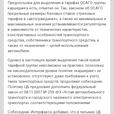
Предпосылки для выделения в тарифах ОСАГО группы
каршеринга есть, отметил он. Так, законом об ОСАГО
предельные размеры базовых ставок страховых
тарифов в «автогражданке», а также их минимальные и
максимальные значения устанавливаются регулятором
в зависимости от технических характеристик,
конструктивных особенностей транспортного
средства, собственника транспортного средства, а
также от назначения — целей использования
автомобиля.
Однако в настоящее время выделение такой новой
тарифной группы невозможно на практике, поскольку
на законодательном уровне понятие «каршеринг» не
установлено, отсутствуют даже требования к учету
таких транспортных средств, продолжил собеседник.
Поэтому ЦБ предложил дополнить федеральный
закон от 08.11.2007 № 259-ФЗ «Устав автомобильного
транспорта и городского наземного электрического
транспорта» соответствующими положениями.
Собеседник Интерфакса добавил, что в письмах ЦБ