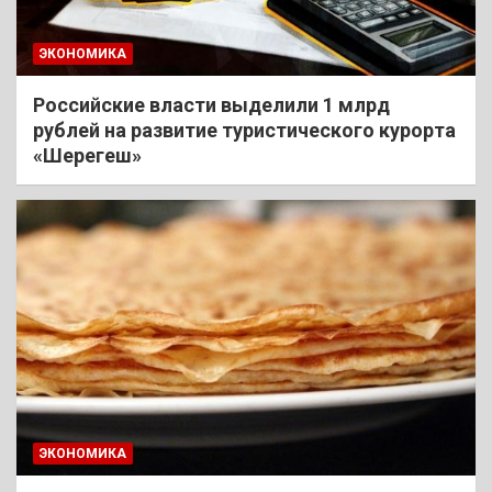
ЭКОНОМИКА
Российские власти выделили 1 млрд
рублей на развитие туристического курорта
«Шерегеш»
ЭКОНОМИКА