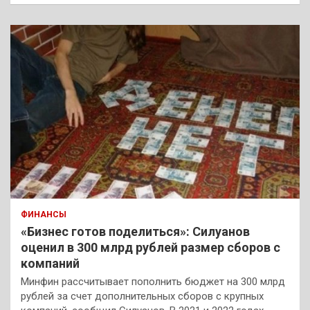
ФИНАНСЫ
«Бизнес готов поделиться»: Силуанов
оценил в 300 млрд рублей размер сборов с
компаний
Минфин рассчитывает пополнить бюджет на 300 млрд
рублей за счет дополнительных сборов с крупных