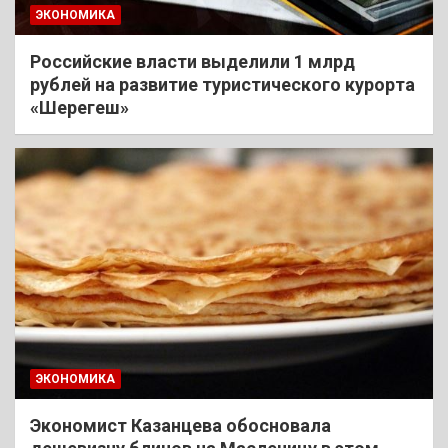
ЭКОНОМИКА
Российские власти выделили 1 млрд
рублей на развитие туристического курорта
«Шерегеш»
ЭКОНОМИКА
Экономист Казанцева обосновала