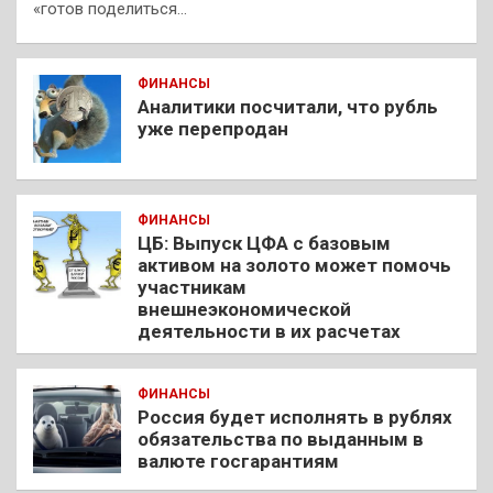
«готов поделиться…
ФИНАНСЫ
Аналитики посчитали, что рубль
уже перепродан
ФИНАНСЫ
ЦБ: Выпуск ЦФА с базовым
активом на золото может помочь
участникам
внешнеэкономической
деятельности в их расчетах
ФИНАНСЫ
Россия будет исполнять в рублях
обязательства по выданным в
валюте госгарантиям