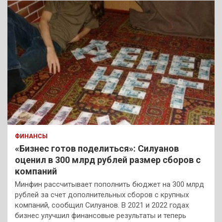
ФИНАНСЫ
«Бизнес готов поделиться»: Силуанов
оценил в 300 млрд рублей размер сборов с
компаний
Минфин рассчитывает пополнить бюджет на 300 млрд
рублей за счет дополнительных сборов с крупных
компаний, сообщил Силуанов. В 2021 и 2022 годах
бизнес улучшил финансовые результаты и теперь