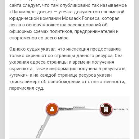
сайта следует, что там опубликовано так называемое
«Панамское досье» — утечка документов панамской
юридической компании Mossack Fonseca, которая
легла в основу множества расследований об
офшорных схемах политиков, предпринимателей и
спортсменов со всего мира.
Однако судья указал, что инспекция предоставила
только скриншот со страницы данного ресурса, без
указания адреса страницы и времени получения
скриншота. Также информация получена в результате
«утечки», а на каждой странице ресурса указан
«дисклэймер» об освобождении от ответственности,
перечислил суд.