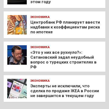
этом году
ЭКОНОМИКА
Центробанк РФ планирует ввести
надбавки к коэффициентам риска
по ипотеке
ЭКОНОМИКА
«Это у них все рухнуло?»:
Сатановский задал неудобный
вопрос о турецких строителях в
РФ
ЭКОНОМИКА
Эксперты не исключили, что
сделка по продаже IKEA в России
не завершится в текущем году