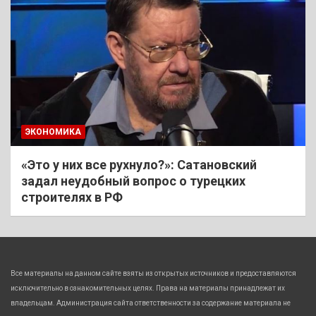
ЭКОНОМИКА
«Это у них все рухнуло?»: Сатановский
задал неудобный вопрос о турецких
строителях в РФ
Все материалы на данном сайте взяты из открытых источников и предоставляются
исключительно в ознакомительных целях. Права на материалы принадлежат их
владельцам. Администрация сайта ответственности за содержание материала не