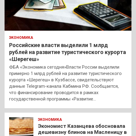
ЭКОНОМИКА
Российские власти выделили 1 млрд
рублей на развитие туристического курорта
«Шерегеш»
ФБА «Экономика сегодня»Власти России выделили
примерно 1 млрд рублей на развитие туристического
курорта «Шерегеш» в Кузбассе, свидетельствуют
данные Telegram-канала Кабмина РФ. Сообщается,
что финансирование проводится в рамках
государственной программы «Развитие…
ЭКОНОМИКА
Экономист Казанцева обосновала
дешевизну блинов на Масленицу в