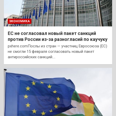
ЭКОНОМИКА
ЕС не согласовал новый пакет санкций
против России из-за разногласий по каучуку
pxhere.comПослы из стран — участниц Евросоюза (ЕС)
не смогли 15 февраля согласовать новый пакет
антироссийских санкций.…