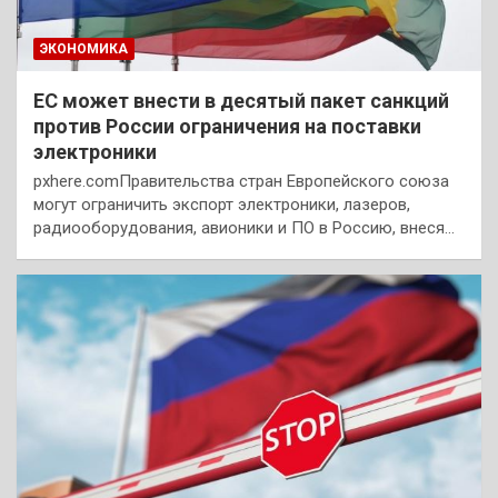
ЭКОНОМИКА
ЕС может внести в десятый пакет санкций
против России ограничения на поставки
электроники
pxhere.comПравительства стран Европейского союза
могут ограничить экспорт электроники, лазеров,
радиооборудования, авионики и ПО в Россию, внеся…