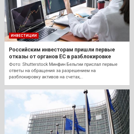
ИНВЕСТИЦИИ
Российским инвесторам пришли первые
отказы от органов ЕС в разблокировке
Фото: Shutterstock Минфин Бельгии прислал первые
ответы на обращения за разрешением на
разблокировку активов на счетах,…