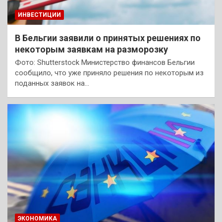
ИНВЕСТИЦИИ
В Бельгии заявили о принятых решениях по
некоторым заявкам на разморозку
Фото: Shutterstock Министерство финансов Бельгии
сообщило, что уже приняло решения по некоторым из
поданных заявок на…
ЭКОНОМИКА