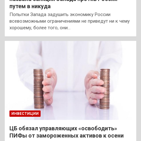
путем в никуда
Попытки Запада задушить экономику России
всевозможными ограничениями не приведут ни к чему
хорошему, более того, они…
ИНВЕСТИЦИИ
ЦБ обязал управляющих «освободить»
ПИФы от замороженных активов к осени