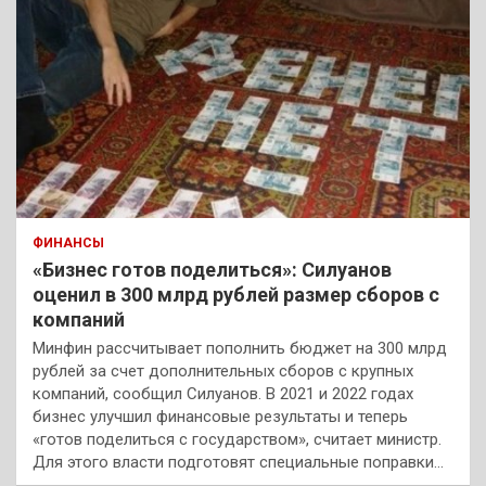
ФИНАНСЫ
«Бизнес готов поделиться»: Силуанов
оценил в 300 млрд рублей размер сборов с
компаний
Минфин рассчитывает пополнить бюджет на 300 млрд
рублей за счет дополнительных сборов с крупных
компаний, сообщил Силуанов. В 2021 и 2022 годах
бизнес улучшил финансовые результаты и теперь
«готов поделиться с государством», считает министр.
Для этого власти подготовят специальные поправки…