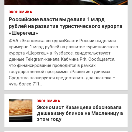
ЭКОНОМИКА
Российские власти выделили 1 млрд
рублей на развитие туристического курорта
«Шерегеш»
ФБА «Экономика сегодня»Власти России выделили
примерно 1 млрд рублей на развитие туристического
курорта «Шерегеш» в Кузбассе, свидетельствуют
данные Telegram-канала Кабмина РФ. Сообщается,
что финансирование проводится в рамках
государственной программы «Развитие туризма».
Средства планируется предоставить два платежа –
чуть более 711…
ЭКОНОМИКА
Экономист Казанцева обосновала
дешевизну блинов на Масленицу в
этом году