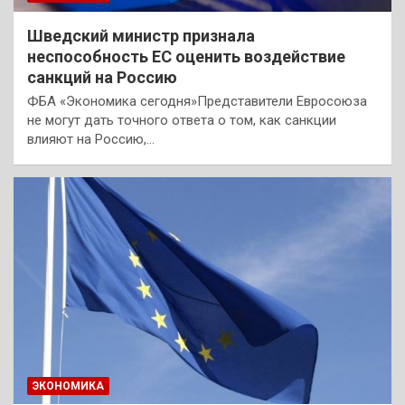
Шведский министр признала
неспособность ЕС оценить воздействие
санкций на Россию
ФБА «Экономика сегодня»Представители Евросоюза
не могут дать точного ответа о том, как санкции
влияют на Россию,…
ЭКОНОМИКА