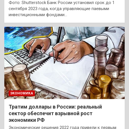
Фото: Shutterstock Банк России установил срок до 1
сентября 2023 года, когда управляющие паевыми
инвестиционными фондами…
ЭКОНОМИКА
Тратим доллары в России: реальный
сектор обеспечит взрывной рост
экономики РФ
Экономические решения 2022 года привели к первым