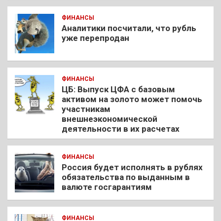
ФИНАНСЫ
Аналитики посчитали, что рубль
уже перепродан
ФИНАНСЫ
ЦБ: Выпуск ЦФА с базовым
активом на золото может помочь
участникам
внешнеэкономической
деятельности в их расчетах
ФИНАНСЫ
Россия будет исполнять в рублях
обязательства по выданным в
валюте госгарантиям
ФИНАНСЫ