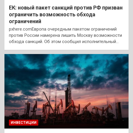
ЕК: новый пакет санкций против РФ призван
ограничить возможность обхода
ограничений
pxhere.comЕвропа очередным пакетом ограничений
против России намерена лишить Москву возможности
обхода санкций. Об этом сообщил исполнительный…
ИНВЕСТИЦИИ