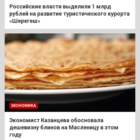
Российские власти выделили 1 млрд
рублей на развитие туристического курорта
«Шерегеш»
ЭКОНОМИКА
Экономист Казанцева обосновала
дешевизну блинов на Масленицу в этом
году