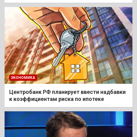
ЭКОНОМИКА
Центробанк РФ планирует ввести надбавки
к коэффициентам риска по ипотеке