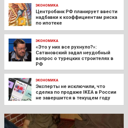
ЭКОНОМИКА
Центробанк РФ планирует ввести
надбавки к коэффициентам риска
по ипотеке
ЭКОНОМИКА
«Это у них все рухнуло?»:
Сатановский задал неудобный
вопрос о турецких строителях в
РФ
ЭКОНОМИКА
Эксперты не исключили, что
сделка по продаже IKEA в России
не завершится в текущем году