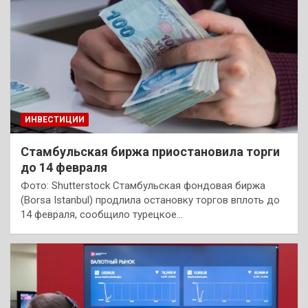
ИНВЕСТИЦИИ
Стамбульская биржа приостановила торги
до 14 февраля
Фото: Shutterstock Стамбульская фондовая биржа
(Borsa Istanbul) продлила остановку торгов вплоть до
14 февраля, сообщило турецкое…