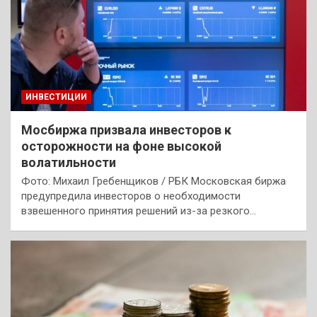
ИНВЕСТИЦИИ
Мосбиржа призвала инвесторов к
осторожности на фоне высокой
волатильности
Фото: Михаил Гребенщиков / РБК Московская биржа
предупредила инвесторов о необходимости
взвешенного принятия решений из-за резкого…