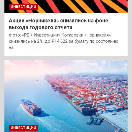
ИНВЕСТИЦИИ
Акции «Норникеля» снизились на фоне
выхода годового отчета
Фото: «РБК Инвестиции» Котировки «Норникеля»
снизились на 2%, до ₽14 622 за бумагу по состоянию
на…
ИНВЕСТИЦИИ