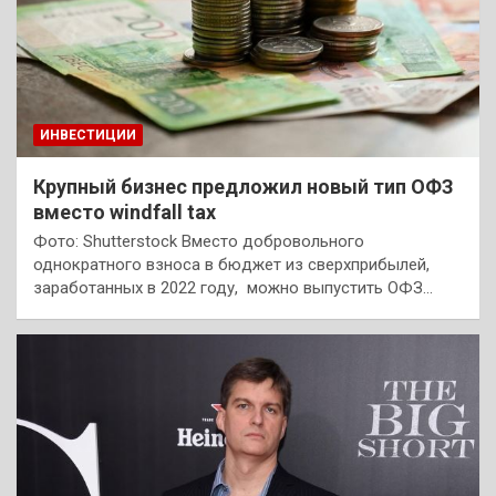
ИНВЕСТИЦИИ
Крупный бизнес предложил новый тип ОФЗ
вместо windfall tax
Фото: Shutterstock Вместо добровольного
однократного взноса в бюджет из сверхприбылей,
заработанных в 2022 году, можно выпустить ОФЗ…