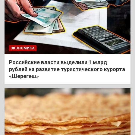
ЭКОНОМИКА
Российские власти выделили 1 млрд
рублей на развитие туристического курорта
«Шерегеш»