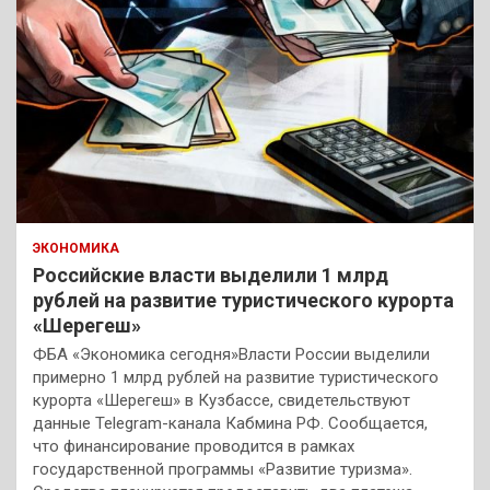
ЭКОНОМИКА
Российские власти выделили 1 млрд
рублей на развитие туристического курорта
«Шерегеш»
ФБА «Экономика сегодня»Власти России выделили
примерно 1 млрд рублей на развитие туристического
курорта «Шерегеш» в Кузбассе, свидетельствуют
данные Telegram-канала Кабмина РФ. Сообщается,
что финансирование проводится в рамках
государственной программы «Развитие туризма».