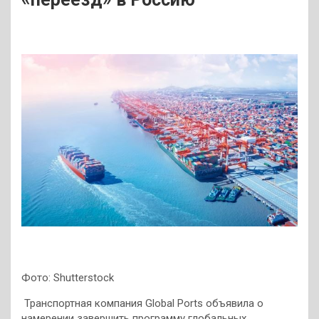
Фото: Shutterstock
Транспортная компания Global Ports объявила о
намерении завершить программу глобальных