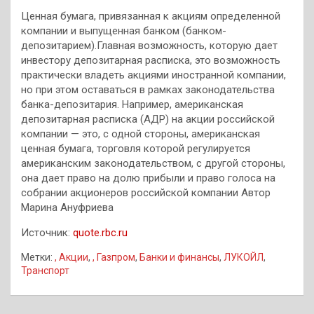
Ценная бумага, привязанная к акциям определенной
компании и выпущенная банком (банком-
депозитарием).Главная возможность, которую дает
инвестору депозитарная расписка, это возможность
практически владеть акциями иностранной компании,
но при этом оставаться в рамках законодательства
банка-депозитария. Например, американская
депозитарная расписка (АДР) на акции российской
компании — это, с одной стороны, американская
ценная бумага, торговля которой регулируется
американским законодательством, с другой стороны,
она дает право на долю прибыли и право голоса на
собрании акционеров российской компании Автор
Марина Ануфриева
Источник:
quote.rbc.ru
Метки:
, Акции
,
, Газпром
,
Банки и финансы
,
ЛУКОЙЛ
,
Транспорт