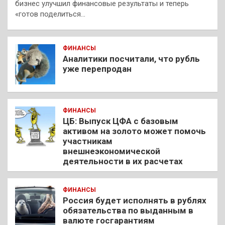
бизнес улучшил финансовые результаты и теперь
«готов поделиться…
ФИНАНСЫ
Аналитики посчитали, что рубль
уже перепродан
ФИНАНСЫ
ЦБ: Выпуск ЦФА с базовым
активом на золото может помочь
участникам
внешнеэкономической
деятельности в их расчетах
ФИНАНСЫ
Россия будет исполнять в рублях
обязательства по выданным в
валюте госгарантиям