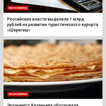
ЭКОНОМИКА
Российские власти выделили 1 млрд
рублей на развитие туристического курорта
«Шерегеш»
ЭКОНОМИКА
Экономист Казанцева обосновала