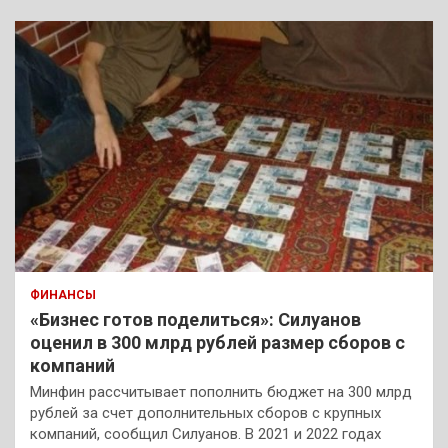
ФИНАНСЫ
«Бизнес готов поделиться»: Силуанов
оценил в 300 млрд рублей размер сборов с
компаний
Минфин рассчитывает пополнить бюджет на 300 млрд
рублей за счет дополнительных сборов с крупных
компаний, сообщил Силуанов. В 2021 и 2022 годах