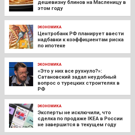
дешевизну блинов на Масленицу в
этом году
ЭКОНОМИКА
Центробанк РФ планирует ввести
надбавки к коэффициентам риска
по ипотеке
ЭКОНОМИКА
«Это у них все рухнуло?»:
Сатановский задал неудобный
вопрос о турецких строителях в
РФ
ЭКОНОМИКА
Эксперты не исключили, что
сделка по продаже IKEA в России
не завершится в текущем году