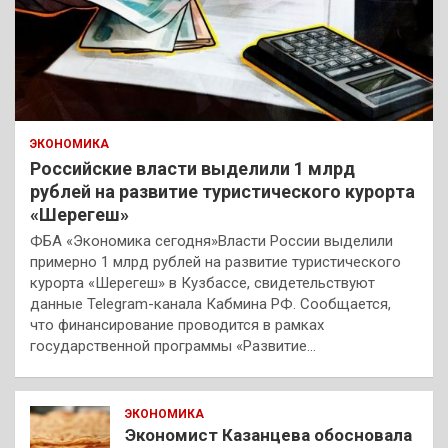
ЭКОНОМИКА
Российские власти выделили 1 млрд
рублей на развитие туристического курорта
«Шерегеш»
ФБА «Экономика сегодня»Власти России выделили
примерно 1 млрд рублей на развитие туристического
курорта «Шерегеш» в Кузбассе, свидетельствуют
данные Telegram-канала Кабмина РФ. Сообщается,
что финансирование проводится в рамках
государственной программы «Развитие…
ЭКОНОМИКА
Экономист Казанцева обосновала