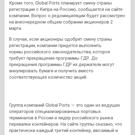
Кроме того, Global Ports планирует смену страны
регистрации с Кипра на Россию, сообщается на сайте
компании. Вопрос о редомициляции будет рассмотрен
на внеочередном общем собрании акционеров 2
марта.
В случае, если акционеры одобрят смену страны
регистрации, компании придется выполнить
нормы российского законодательства, которое
требует прекращения программы ГДР. До
прекращения программы ГДР их держатели могут
аннулировать бумаги и получить вместо
соответствующее количество акций.
Группа компаний Global Ports — это один из ведущих
операторов специализированных портовых
терминалов в России и лидер российского рынка
перевалки контейнеров. На сайте группы сказано, что
практически каждый третий контейнер, ввозимый и