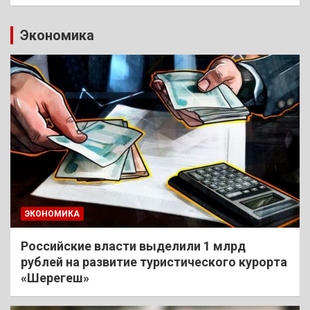
Экономика
ЭКОНОМИКА
Российские власти выделили 1 млрд
рублей на развитие туристического курорта
«Шерегеш»