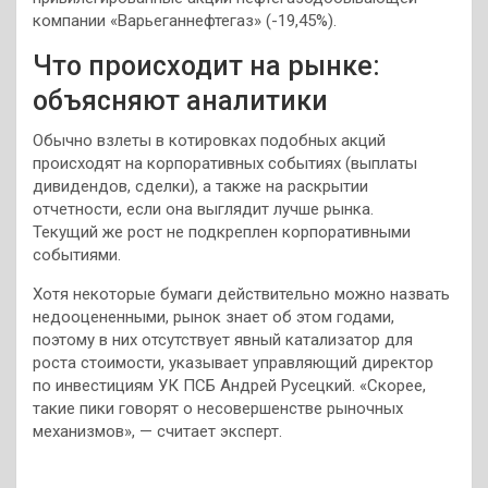
компании «Варьеганнефтегаз» (-19,45%).
Что происходит на рынке:
объясняют аналитики
Обычно взлеты в котировках подобных акций
происходят на корпоративных событиях (выплаты
дивидендов, сделки), а также на раскрытии
отчетности, если она выглядит лучше рынка.
Текущий же рост не подкреплен корпоративными
событиями.
Хотя некоторые бумаги действительно можно назвать
недооцененными, рынок знает об этом годами,
поэтому в них отсутствует явный катализатор для
роста стоимости, указывает управляющий директор
по инвестициям УК ПСБ Андрей Русецкий. «Скорее,
такие пики говорят о несовершенстве рыночных
механизмов», — считает эксперт.