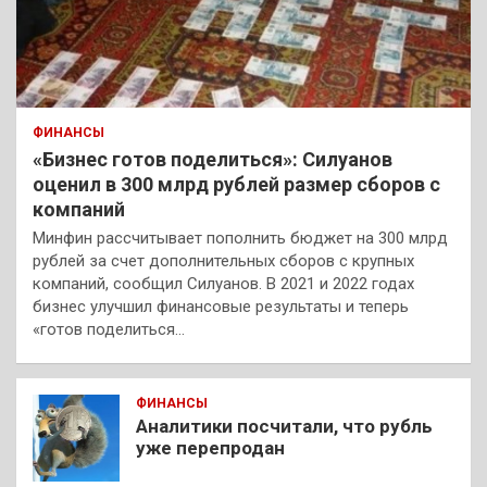
ФИНАНСЫ
«Бизнес готов поделиться»: Силуанов
оценил в 300 млрд рублей размер сборов с
компаний
Минфин рассчитывает пополнить бюджет на 300 млрд
рублей за счет дополнительных сборов с крупных
компаний, сообщил Силуанов. В 2021 и 2022 годах
бизнес улучшил финансовые результаты и теперь
«готов поделиться…
ФИНАНСЫ
Аналитики посчитали, что рубль
уже перепродан