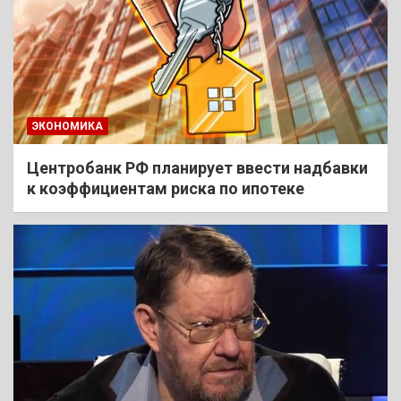
ЭКОНОМИКА
Центробанк РФ планирует ввести надбавки
к коэффициентам риска по ипотеке