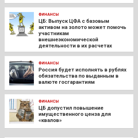
ФИНАНСЫ
ЦБ: Выпуск ЦФА с базовым
активом на золото может помочь
участникам
внешнеэкономической
деятельности в их расчетах
ФИНАНСЫ
Россия будет исполнять в рублях
обязательства по выданным в
валюте госгарантиям
ФИНАНСЫ
ЦБ допустил повышение
имущественного ценза для
«квалов»