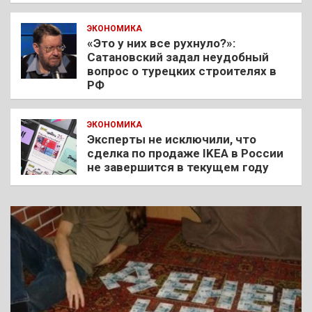
ЭКОНОМИКА
«Это у них все рухнуло?»:
Сатановский задал неудобный
вопрос о турецких строителях в
РФ
ЭКОНОМИКА
Эксперты не исключили, что
сделка по продаже IKEA в России
не завершится в текущем году