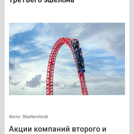
Фото: Shutterstock
Акции компаний второго и