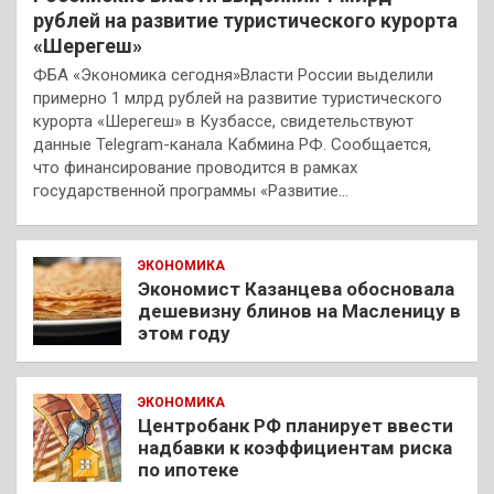
рублей на развитие туристического курорта
«Шерегеш»
ФБА «Экономика сегодня»Власти России выделили
примерно 1 млрд рублей на развитие туристического
курорта «Шерегеш» в Кузбассе, свидетельствуют
данные Telegram-канала Кабмина РФ. Сообщается,
что финансирование проводится в рамках
государственной программы «Развитие…
ЭКОНОМИКА
Экономист Казанцева обосновала
дешевизну блинов на Масленицу в
этом году
ЭКОНОМИКА
Центробанк РФ планирует ввести
надбавки к коэффициентам риска
по ипотеке