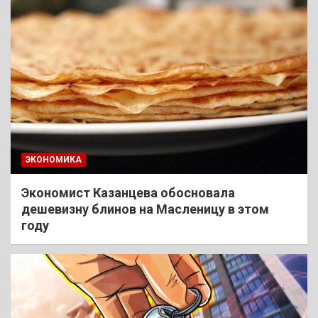
ЭКОНОМИКА
Экономист Казанцева обосновала
дешевизну блинов на Масленицу в этом
году