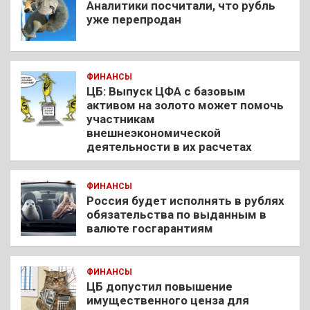
Аналитики посчитали, что рубль
уже перепродан
ФИНАНСЫ
ЦБ: Выпуск ЦФА с базовым
активом на золото может помочь
участникам
внешнеэкономической
деятельности в их расчетах
ФИНАНСЫ
Россия будет исполнять в рублях
обязательства по выданным в
валюте госгарантиям
ФИНАНСЫ
ЦБ допустил повышение
имущественного ценза для