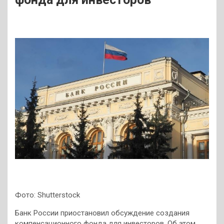
Фото: Shutterstock
Банк России приостановил обсуждение создания
компенсационного фонда для инвесторов. Об этом