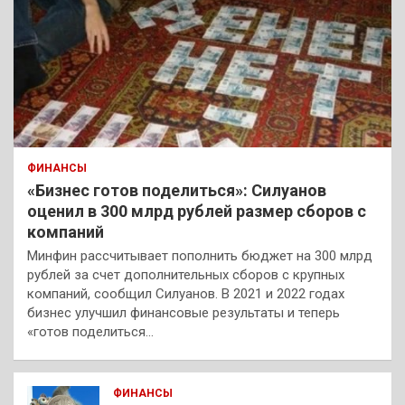
ФИНАНСЫ
«Бизнес готов поделиться»: Силуанов
оценил в 300 млрд рублей размер сборов с
компаний
Минфин рассчитывает пополнить бюджет на 300 млрд
рублей за счет дополнительных сборов с крупных
компаний, сообщил Силуанов. В 2021 и 2022 годах
бизнес улучшил финансовые результаты и теперь
«готов поделиться…
ФИНАНСЫ