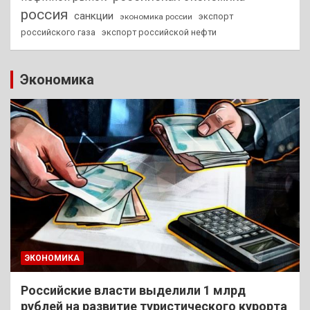
россия
санкции
экспорт
экономика россии
российского газа
экспорт российской нефти
Экономика
ЭКОНОМИКА
Российские власти выделили 1 млрд
рублей на развитие туристического курорта