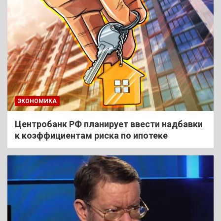
ЭКОНОМИКА
Центробанк РФ планирует ввести надбавки
к коэффициентам риска по ипотеке