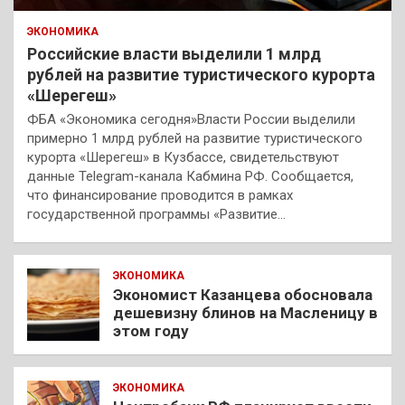
ЭКОНОМИКА
Российские власти выделили 1 млрд
рублей на развитие туристического курорта
«Шерегеш»
ФБА «Экономика сегодня»Власти России выделили
примерно 1 млрд рублей на развитие туристического
курорта «Шерегеш» в Кузбассе, свидетельствуют
данные Telegram-канала Кабмина РФ. Сообщается,
что финансирование проводится в рамках
государственной программы «Развитие…
ЭКОНОМИКА
Экономист Казанцева обосновала
дешевизну блинов на Масленицу в
этом году
ЭКОНОМИКА