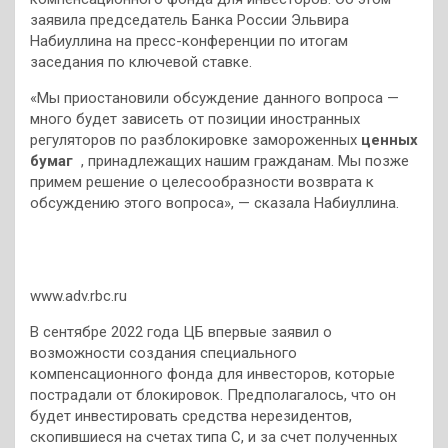
заявила председатель Банка России Эльвира
Набиуллина на пресс-конференции по итогам
заседания по ключевой ставке.
«Мы приостановили обсуждение данного вопроса —
много будет зависеть от позиции иностранных
регуляторов по разблокировке замороженных
ценных
бумаг
, принадлежащих нашим гражданам. Мы позже
примем решение о целесообразности возврата к
обсуждению этого вопроса», — сказала Набиуллина.
www.adv.rbc.ru
В сентябре 2022 года ЦБ впервые заявил о
возможности создания специального
компенсационного фонда для инвесторов, которые
пострадали от блокировок. Предполагалось, что он
будет инвестировать средства нерезидентов,
скопившиеся на счетах типа С, и за счет полученных