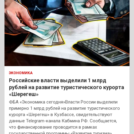
ЭКОНОМИКА
Российские власти выделили 1 млрд
рублей на развитие туристического курорта
«Шерегеш»
ФБА «Экономика сегодня»Власти России выделили
примерно 1 млрд рублей на развитие туристического
курорта «Шерегеш» в Кузбассе, свидетельствуют
данные Telegram-канала Кабмина РФ. Сообщается,
что финансирование проводится в рамках
государственной программы «Развитие туризма».