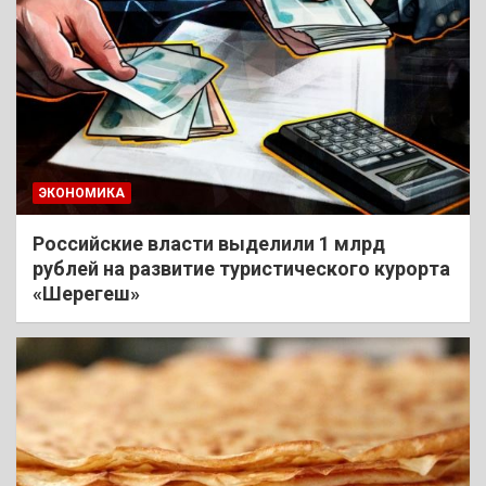
ЭКОНОМИКА
Российские власти выделили 1 млрд
рублей на развитие туристического курорта
«Шерегеш»