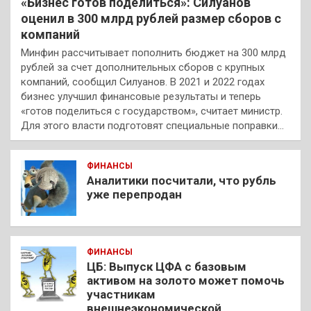
«Бизнес готов поделиться»: Силуанов
оценил в 300 млрд рублей размер сборов с
компаний
Минфин рассчитывает пополнить бюджет на 300 млрд
рублей за счет дополнительных сборов с крупных
компаний, сообщил Силуанов. В 2021 и 2022 годах
бизнес улучшил финансовые результаты и теперь
«готов поделиться с государством», считает министр.
Для этого власти подготовят специальные поправки…
ФИНАНСЫ
Аналитики посчитали, что рубль
уже перепродан
ФИНАНСЫ
ЦБ: Выпуск ЦФА с базовым
активом на золото может помочь
участникам
внешнеэкономической