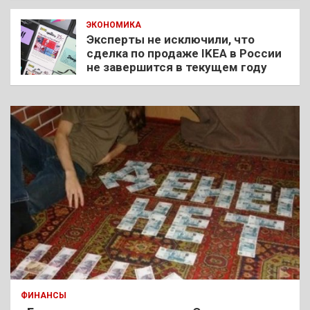
ЭКОНОМИКА
Эксперты не исключили, что
сделка по продаже IKEA в России
не завершится в текущем году
ФИНАНСЫ