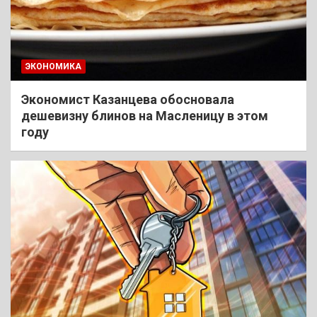
ЭКОНОМИКА
Экономист Казанцева обосновала
дешевизну блинов на Масленицу в этом
году