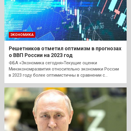
ЭКОНОМИКА
Решетников отметил оптимизм в прогнозах
о ВВП России на 2023 год
ФБА «Экономика сегодня»Текущие оценки
Минэкономразвития относительно экономики России
в 2023 году более оптимистичны в сравнении с…