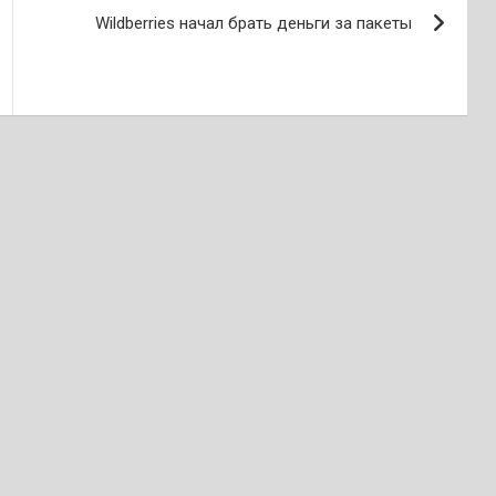
Wildberries начал брать деньги за пакеты