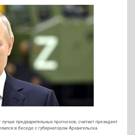
 лучше предварительных прогнозов, считает президент
елился в беседе с губернатором Архангельска