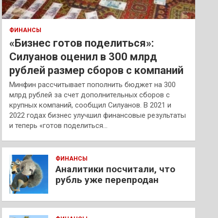
ФИНАНСЫ
«Бизнес готов поделиться»:
Силуанов оценил в 300 млрд
рублей размер сборов с компаний
Минфин рассчитывает пополнить бюджет на 300
млрд рублей за счет дополнительных сборов с
крупных компаний, сообщил Силуанов. В 2021 и
2022 годах бизнес улучшил финансовые результаты
и теперь «готов поделиться…
ФИНАНСЫ
Аналитики посчитали, что
рубль уже перепродан