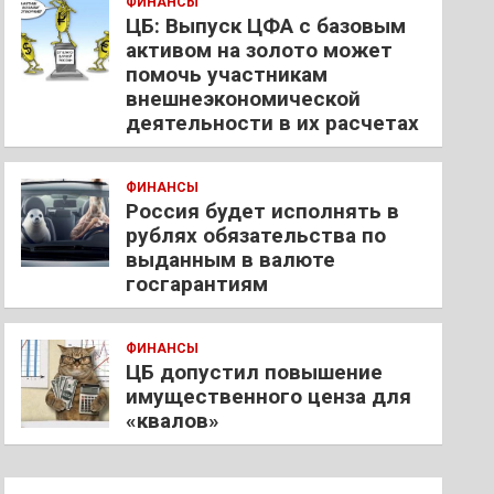
ФИНАНСЫ
ЦБ: Выпуск ЦФА с базовым
активом на золото может
помочь участникам
внешнеэкономической
деятельности в их расчетах
ФИНАНСЫ
Россия будет исполнять в
рублях обязательства по
выданным в валюте
госгарантиям
ФИНАНСЫ
ЦБ допустил повышение
имущественного ценза для
«квалов»