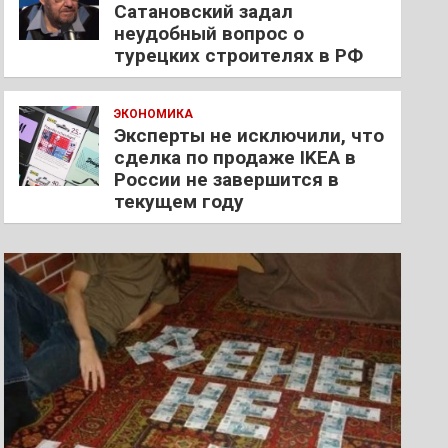
Сатановский задал
неудобный вопрос о
турецких строителях в РФ
ЭКОНОМИКА
Эксперты не исключили, что
сделка по продаже IKEA в
России не завершится в
текущем году