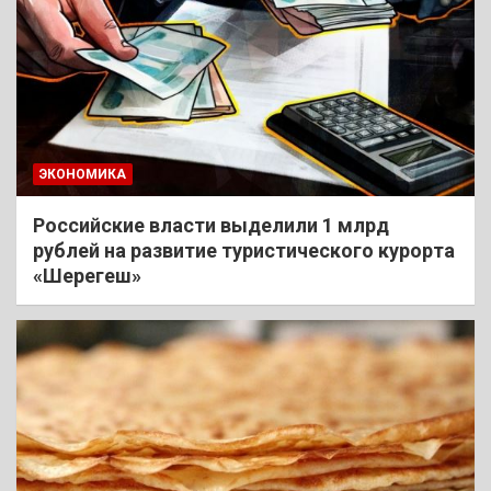
ЭКОНОМИКА
Российские власти выделили 1 млрд
рублей на развитие туристического курорта
«Шерегеш»