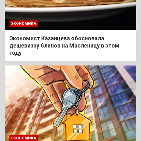
ЭКОНОМИКА
Экономист Казанцева обосновала
дешевизну блинов на Масленицу в этом
году
ЭКОНОМИКА