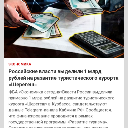
ЭКОНОМИКА
Российские власти выделили 1 млрд
рублей на развитие туристического курорта
«Шерегеш»
ФБА «Экономика сегодня»Власти России выделили
примерно 1 млрд рублей на развитие туристического
курорта «Шерегеш» в Кузбассе, свидетельствуют
данные Telegram-канала Кабмина РФ. Сообщается,
что финансирование проводится в рамках
государственной программы «Развитие туризма».