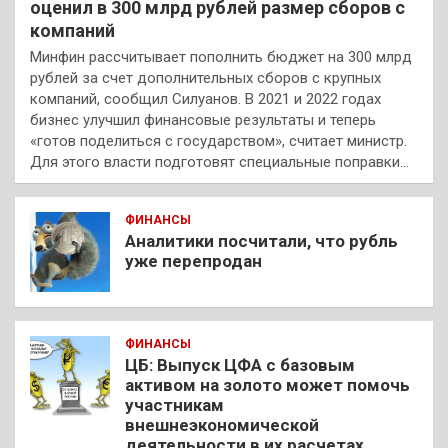
оценил в 300 млрд рублей размер сборов с
компаний
Минфин рассчитывает пополнить бюджет на 300 млрд
рублей за счет дополнительных сборов с крупных
компаний, сообщил Силуанов. В 2021 и 2022 годах
бизнес улучшил финансовые результаты и теперь
«готов поделиться с государством», считает министр.
Для этого власти подготовят специальные поправки…
ФИНАНСЫ
Аналитики посчитали, что рубль
уже перепродан
ФИНАНСЫ
ЦБ: Выпуск ЦФА с базовым
активом на золото может помочь
участникам
внешнеэкономической
деятельности в их расчетах