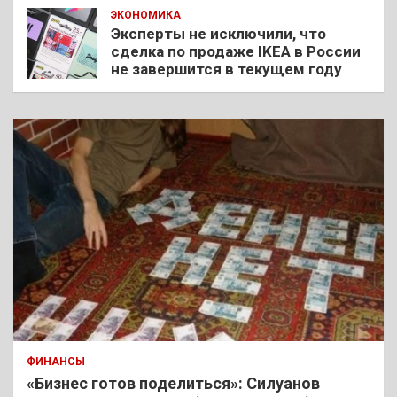
ЭКОНОМИКА
Эксперты не исключили, что
сделка по продаже IKEA в России
не завершится в текущем году
ФИНАНСЫ
«Бизнес готов поделиться»: Силуанов