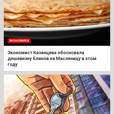
ЭКОНОМИКА
Экономист Казанцева обосновала
дешевизну блинов на Масленицу в этом
году