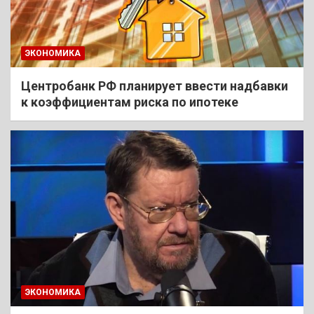
ЭКОНОМИКА
Центробанк РФ планирует ввести надбавки
к коэффициентам риска по ипотеке
ЭКОНОМИКА