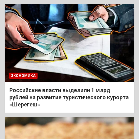
ЭКОНОМИКА
Российские власти выделили 1 млрд
рублей на развитие туристического курорта
«Шерегеш»