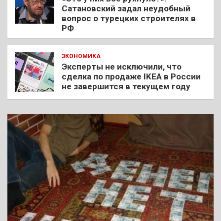
Сатановский задал неудобный
вопрос о турецких строителях в
РФ
ЭКОНОМИКА
Эксперты не исключили, что
сделка по продаже IKEA в России
не завершится в текущем году