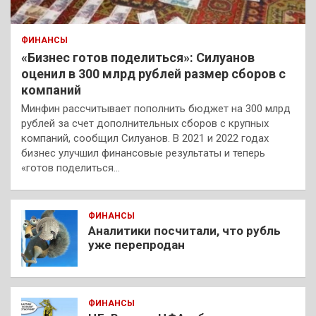
ФИНАНСЫ
«Бизнес готов поделиться»: Силуанов
оценил в 300 млрд рублей размер сборов с
компаний
Минфин рассчитывает пополнить бюджет на 300 млрд
рублей за счет дополнительных сборов с крупных
компаний, сообщил Силуанов. В 2021 и 2022 годах
бизнес улучшил финансовые результаты и теперь
«готов поделиться…
ФИНАНСЫ
Аналитики посчитали, что рубль
уже перепродан
ФИНАНСЫ