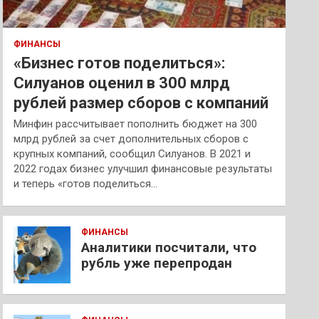
ФИНАНСЫ
«Бизнес готов поделиться»:
Силуанов оценил в 300 млрд
рублей размер сборов с компаний
Минфин рассчитывает пополнить бюджет на 300
млрд рублей за счет дополнительных сборов с
крупных компаний, сообщил Силуанов. В 2021 и
2022 годах бизнес улучшил финансовые результаты
и теперь «готов поделиться…
ФИНАНСЫ
Аналитики посчитали, что
рубль уже перепродан