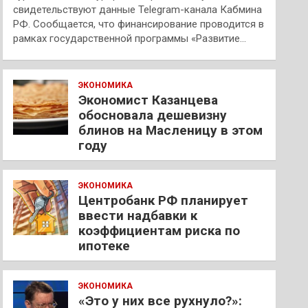
свидетельствуют данные Telegram-канала Кабмина
РФ. Сообщается, что финансирование проводится в
рамках государственной программы «Развитие…
ЭКОНОМИКА
Экономист Казанцева
обосновала дешевизну
блинов на Масленицу в этом
году
ЭКОНОМИКА
Центробанк РФ планирует
ввести надбавки к
коэффициентам риска по
ипотеке
ЭКОНОМИКА
«Это у них все рухнуло?»: