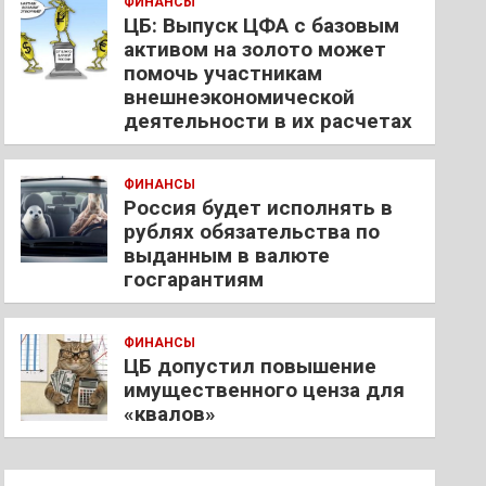
ФИНАНСЫ
ЦБ: Выпуск ЦФА с базовым
активом на золото может
помочь участникам
внешнеэкономической
деятельности в их расчетах
ФИНАНСЫ
Россия будет исполнять в
рублях обязательства по
выданным в валюте
госгарантиям
ФИНАНСЫ
ЦБ допустил повышение
имущественного ценза для
«квалов»