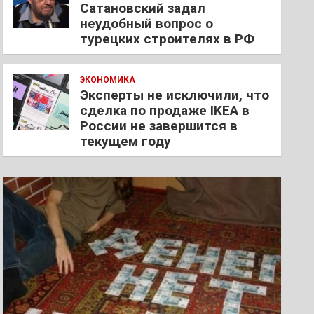
Сатановский задал
неудобный вопрос о
турецких строителях в РФ
ЭКОНОМИКА
Эксперты не исключили, что
сделка по продаже IKEA в
России не завершится в
текущем году