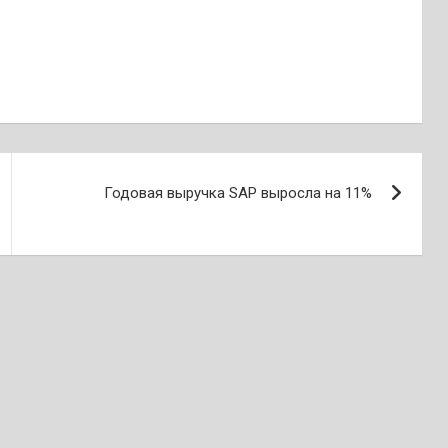
Годовая выручка SAP выросла на 11%