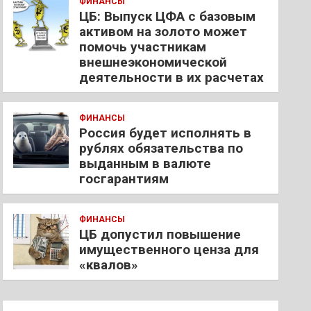
ФИНАНСЫ
ЦБ: Выпуск ЦФА с базовым
активом на золото может
помочь участникам
внешнеэкономической
деятельности в их расчетах
ФИНАНСЫ
Россия будет исполнять в
рублях обязательства по
выданным в валюте
госгарантиям
ФИНАНСЫ
ЦБ допустил повышение
имущественного ценза для
«квалов»