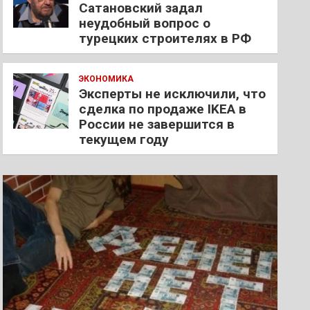
Сатановский задал
неудобный вопрос о
турецких строителях в РФ
ЭКОНОМИКА
Эксперты не исключили, что
сделка по продаже IKEA в
России не завершится в
текущем году