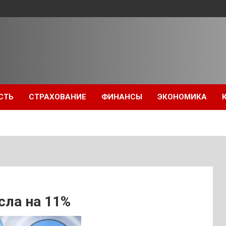
СТЬ
СТРАХОВАНИЕ
ФИНАНСЫ
ЭКОНОМИКА
сла на 11%