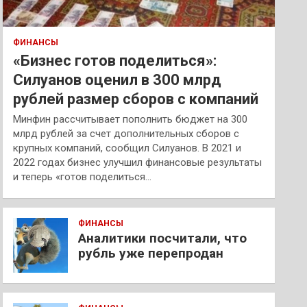
ФИНАНСЫ
«Бизнес готов поделиться»:
Силуанов оценил в 300 млрд
рублей размер сборов с компаний
Минфин рассчитывает пополнить бюджет на 300
млрд рублей за счет дополнительных сборов с
крупных компаний, сообщил Силуанов. В 2021 и
2022 годах бизнес улучшил финансовые результаты
и теперь «готов поделиться…
ФИНАНСЫ
Аналитики посчитали, что
рубль уже перепродан