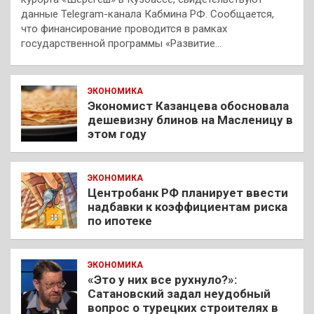
данные Telegram-канала Кабмина РФ. Сообщается,
что финансирование проводится в рамках
государственной программы «Развитие…
ЭКОНОМИКА
Экономист Казанцева обосновала
дешевизну блинов на Масленицу в
этом году
ЭКОНОМИКА
Центробанк РФ планирует ввести
надбавки к коэффициентам риска
по ипотеке
ЭКОНОМИКА
«Это у них все рухнуло?»:
Сатановский задал неудобный
вопрос о турецких строителях в