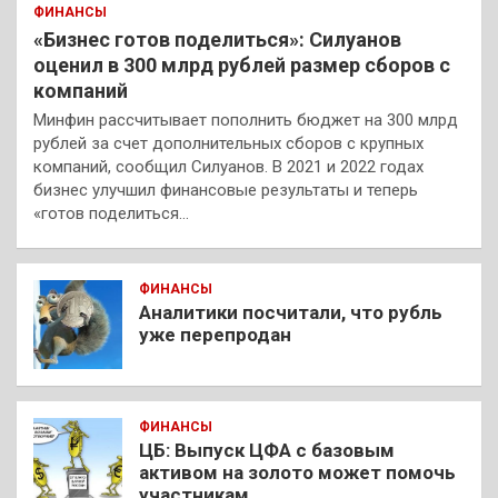
ФИНАНСЫ
«Бизнес готов поделиться»: Силуанов
оценил в 300 млрд рублей размер сборов с
компаний
Минфин рассчитывает пополнить бюджет на 300 млрд
рублей за счет дополнительных сборов с крупных
компаний, сообщил Силуанов. В 2021 и 2022 годах
бизнес улучшил финансовые результаты и теперь
«готов поделиться…
ФИНАНСЫ
Аналитики посчитали, что рубль
уже перепродан
ФИНАНСЫ
ЦБ: Выпуск ЦФА с базовым
активом на золото может помочь
участникам