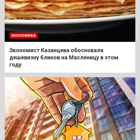
ЭКОНОМИКА
Экономист Казанцева обосновала
дешевизну блинов на Масленицу в этом
году