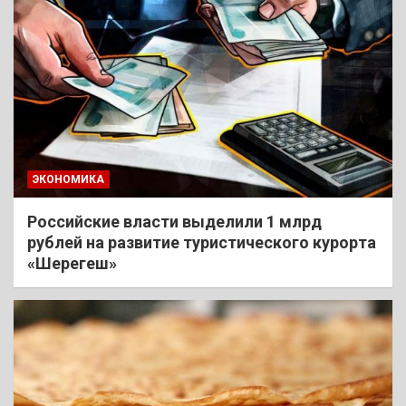
ЭКОНОМИКА
Российские власти выделили 1 млрд
рублей на развитие туристического курорта
«Шерегеш»