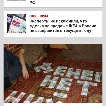
РФ
ЭКОНОМИКА
Эксперты не исключили, что
сделка по продаже IKEA в России
не завершится в текущем году