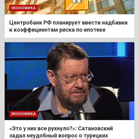
ЭКОНОМИКА
Центробанк РФ планирует ввести надбавки
к коэффициентам риска по ипотеке
ЭКОНОМИКА
«Это у них все рухнуло?»: Сатановский
задал неудобный вопрос о турецких