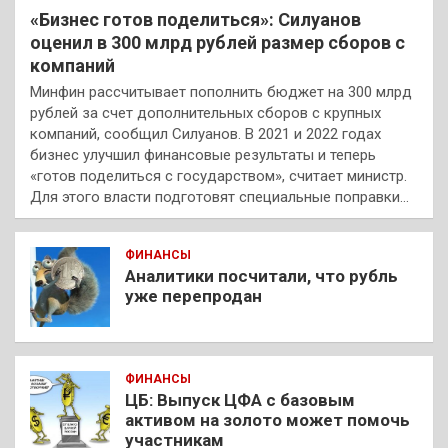
«Бизнес готов поделиться»: Силуанов
оценил в 300 млрд рублей размер сборов с
компаний
Минфин рассчитывает пополнить бюджет на 300 млрд
рублей за счет дополнительных сборов с крупных
компаний, сообщил Силуанов. В 2021 и 2022 годах
бизнес улучшил финансовые результаты и теперь
«готов поделиться с государством», считает министр.
Для этого власти подготовят специальные поправки…
ФИНАНСЫ
Аналитики посчитали, что рубль
уже перепродан
ФИНАНСЫ
ЦБ: Выпуск ЦФА с базовым
активом на золото может помочь
участникам