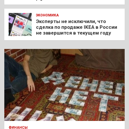
ЭКОНОМИКА
Эксперты не исключили, что
сделка по продаже IKEA в России
не завершится в текущем году
ФИНАНСЫ