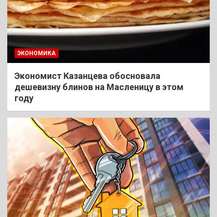
ЭКОНОМИКА
Экономист Казанцева обосновала
дешевизну блинов на Масленицу в этом
году