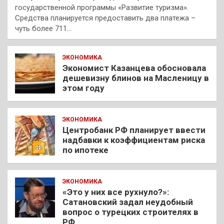
государственной программы «Развитие туризма».
Средства планируется предоставить два платежа –
чуть более 711…
ЭКОНОМИКА
Экономист Казанцева обосновала
дешевизну блинов на Масленицу в
этом году
ЭКОНОМИКА
Центробанк РФ планирует ввести
надбавки к коэффициентам риска
по ипотеке
ЭКОНОМИКА
«Это у них все рухнуло?»:
Сатановский задал неудобный
вопрос о турецких строителях в
РФ