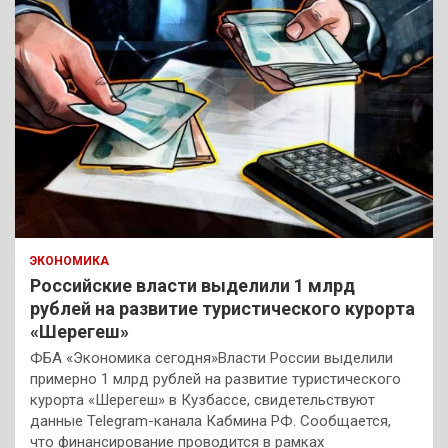
ЭКОНОМИКА
Российские власти выделили 1 млрд
рублей на развитие туристического курорта
«Шерегеш»
ФБА «Экономика сегодня»Власти России выделили
примерно 1 млрд рублей на развитие туристического
курорта «Шерегеш» в Кузбассе, свидетельствуют
данные Telegram-канала Кабмина РФ. Сообщается,
что финансирование проводится в рамках