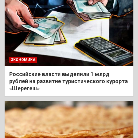
ЭКОНОМИКА
Российские власти выделили 1 млрд
рублей на развитие туристического курорта
«Шерегеш»