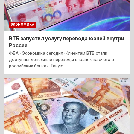
ЭКОНОМИКА
ВТБ запустил услугу перевода юаней внутри
России
ФБА «Экономика сегодня»Клиентам ВТБ стали
доступны денежные переводы в юанях на счета в
российских банках. Такую…