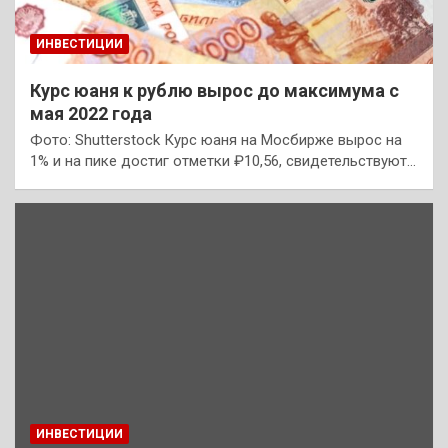
ИНВЕСТИЦИИ
Курс юаня к рублю вырос до максимума с
мая 2022 года
Фото: Shutterstock Курс юаня на Мосбирже вырос на
1% и на пике достиг отметки ₽10,56, свидетельствуют…
ИНВЕСТИЦИИ