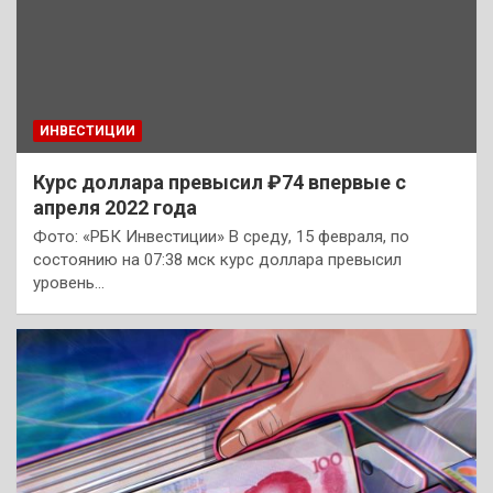
ИНВЕСТИЦИИ
Курс доллара превысил ₽74 впервые с
апреля 2022 года
Фото: «РБК Инвестиции» В среду, 15 февраля, по
состоянию на 07:38 мск курс доллара превысил
уровень…