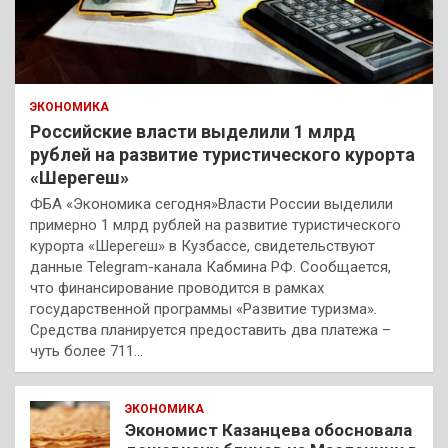
ЭКОНОМИКА
Российские власти выделили 1 млрд
рублей на развитие туристического курорта
«Шерегеш»
ФБА «Экономика сегодня»Власти России выделили
примерно 1 млрд рублей на развитие туристического
курорта «Шерегеш» в Кузбассе, свидетельствуют
данные Telegram-канала Кабмина РФ. Сообщается,
что финансирование проводится в рамках
государственной программы «Развитие туризма».
Средства планируется предоставить два платежа –
чуть более 711…
ЭКОНОМИКА
Экономист Казанцева обосновала