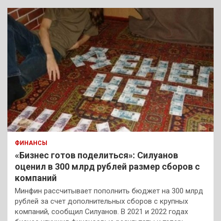
ФИНАНСЫ
«Бизнес готов поделиться»: Силуанов
оценил в 300 млрд рублей размер сборов с
компаний
Минфин рассчитывает пополнить бюджет на 300 млрд
рублей за счет дополнительных сборов с крупных
компаний, сообщил Силуанов. В 2021 и 2022 годах