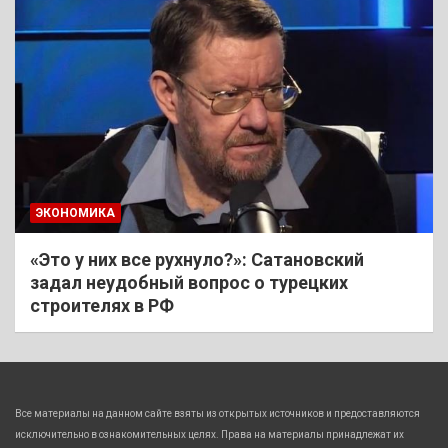
ЭКОНОМИКА
«Это у них все рухнуло?»: Сатановский
задал неудобный вопрос о турецких
строителях в РФ
Все материалы на данном сайте взяты из открытых источников и предоставляются
исключительно в ознакомительных целях. Права на материалы принадлежат их