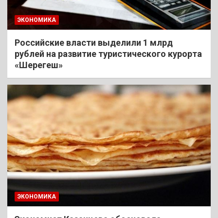
ЭКОНОМИКА
Российские власти выделили 1 млрд
рублей на развитие туристического курорта
«Шерегеш»
ЭКОНОМИКА