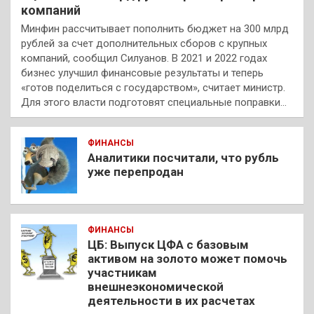
компаний
Минфин рассчитывает пополнить бюджет на 300 млрд
рублей за счет дополнительных сборов с крупных
компаний, сообщил Силуанов. В 2021 и 2022 годах
бизнес улучшил финансовые результаты и теперь
«готов поделиться с государством», считает министр.
Для этого власти подготовят специальные поправки…
ФИНАНСЫ
Аналитики посчитали, что рубль
уже перепродан
ФИНАНСЫ
ЦБ: Выпуск ЦФА с базовым
активом на золото может помочь
участникам
внешнеэкономической
деятельности в их расчетах