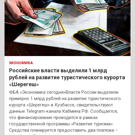
ЭКОНОМИКА
Российские власти выделили 1 млрд
рублей на развитие туристического курорта
«Шерегеш»
ФБА «Экономика сегодня»Власти России выделили
примерно 1 млрд рублей на развитие туристического
курорта «Шерегеш» в Кузбассе, свидетельствуют
данные Telegram-канала Кабмина РФ. Сообщается,
что финансирование проводится в рамках
государственной программы «Развитие туризма».
Средства планируется предоставить два платежа –