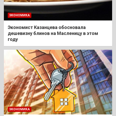
ЭКОНОМИКА
Экономист Казанцева обосновала
дешевизну блинов на Масленицу в этом
году
ЭКОНОМИКА