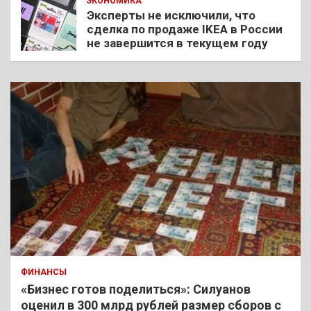
ЭКОНОМИКА
Эксперты не исключили, что
сделка по продаже IKEA в России
не завершится в текущем году
ФИНАНСЫ
«Бизнес готов поделиться»: Силуанов
оценил в 300 млрд рублей размер сборов с