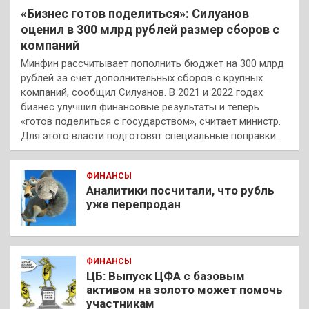
«Бизнес готов поделиться»: Силуанов
оценил в 300 млрд рублей размер сборов с
компаний
Минфин рассчитывает пополнить бюджет на 300 млрд
рублей за счет дополнительных сборов с крупных
компаний, сообщил Силуанов. В 2021 и 2022 годах
бизнес улучшил финансовые результаты и теперь
«готов поделиться с государством», считает министр.
Для этого власти подготовят специальные поправки…
ФИНАНСЫ
Аналитики посчитали, что рубль
уже перепродан
ФИНАНСЫ
ЦБ: Выпуск ЦФА с базовым
активом на золото может помочь
участникам