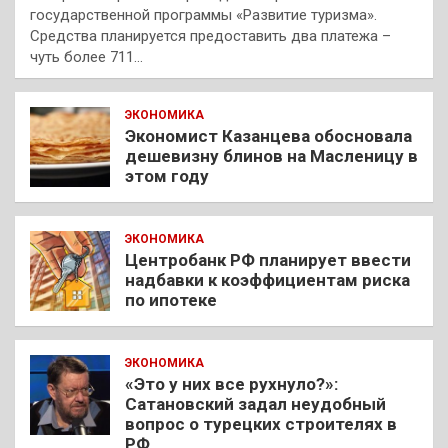
государственной программы «Развитие туризма».
Средства планируется предоставить два платежа –
чуть более 711…
ЭКОНОМИКА
Экономист Казанцева обосновала
дешевизну блинов на Масленицу в
этом году
ЭКОНОМИКА
Центробанк РФ планирует ввести
надбавки к коэффициентам риска
по ипотеке
ЭКОНОМИКА
«Это у них все рухнуло?»:
Сатановский задал неудобный
вопрос о турецких строителях в
РФ