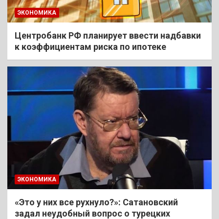
ЭКОНОМИКА
Центробанк РФ планирует ввести надбавки
к коэффициентам риска по ипотеке
ЭКОНОМИКА
«Это у них все рухнуло?»: Сатановский
задал неудобный вопрос о турецких