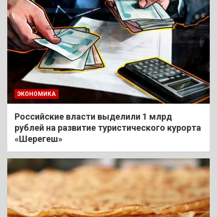
ЭКОНОМИКА
Российские власти выделили 1 млрд
рублей на развитие туристического курорта
«Шерегеш»