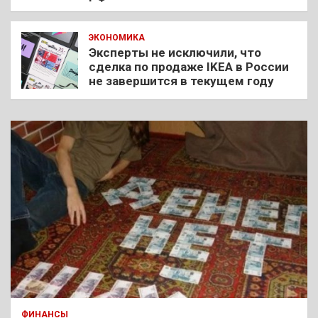
ЭКОНОМИКА
Эксперты не исключили, что
сделка по продаже IKEA в России
не завершится в текущем году
ФИНАНСЫ