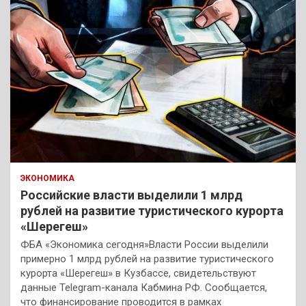
ЭКОНОМИКА
Российские власти выделили 1 млрд
рублей на развитие туристического курорта
«Шерегеш»
ФБА «Экономика сегодня»Власти России выделили
примерно 1 млрд рублей на развитие туристического
курорта «Шерегеш» в Кузбассе, свидетельствуют
данные Telegram-канала Кабмина РФ. Сообщается,
что финансирование проводится в рамках