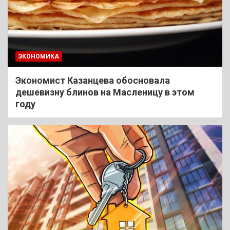
ЭКОНОМИКА
Экономист Казанцева обосновала
дешевизну блинов на Масленицу в этом
году