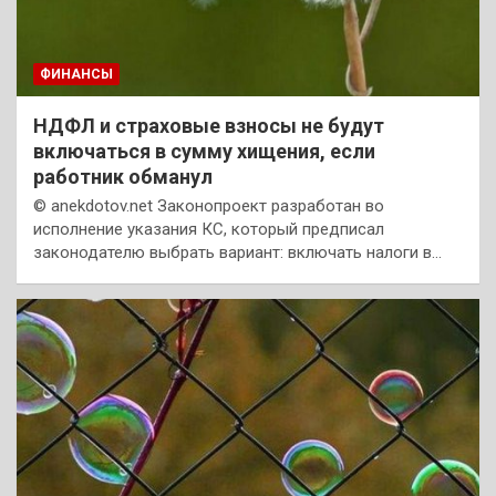
ФИНАНСЫ
НДФЛ и страховые взносы не будут
включаться в сумму хищения, если
работник обманул
© anekdotov.net Законопроект разработан во
исполнение указания КС, который предписал
законодателю выбрать вариант: включать налоги в…