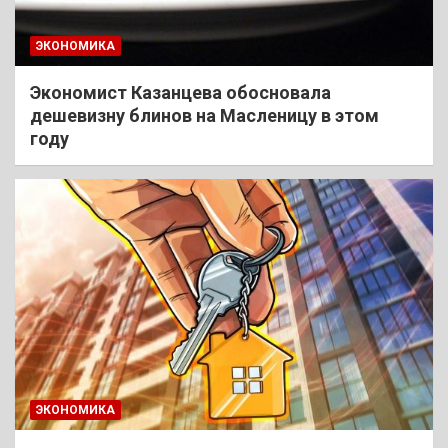
ЭКОНОМИКА
Экономист Казанцева обосновала
дешевизну блинов на Масленицу в этом
году
ЭКОНОМИКА