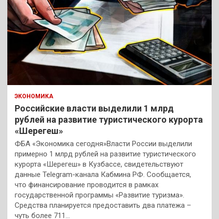
ЭКОНОМИКА
Российские власти выделили 1 млрд
рублей на развитие туристического курорта
«Шерегеш»
ФБА «Экономика сегодня»Власти России выделили
примерно 1 млрд рублей на развитие туристического
курорта «Шерегеш» в Кузбассе, свидетельствуют
данные Telegram-канала Кабмина РФ. Сообщается,
что финансирование проводится в рамках
государственной программы «Развитие туризма».
Средства планируется предоставить два платежа –
чуть более 711…