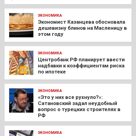
ЭКОНОМИКА
Экономист Казанцева обосновала
дешевизну блинов на Масленицу в
этом году
ЭКОНОМИКА
Центробанк РФ планирует ввести
надбавки к коэффициентам риска
по ипотеке
ЭКОНОМИКА
«Это у них все рухнуло?»:
Сатановский задал неудобный
вопрос о турецких строителях в
РФ
ЭКОНОМИКА