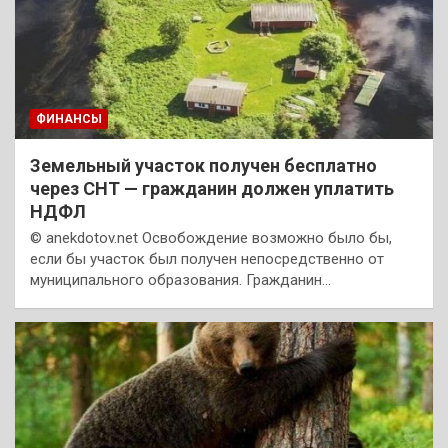
ФИНАНСЫ
Земельный участок получен бесплатно
через СНТ — гражданин должен уплатить
НДФЛ
© anekdotov.net Освобождение возможно было бы,
если бы участок был получен непосредственно от
муниципального образования. Гражданин…