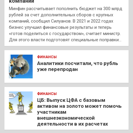
компаний
Минфин рассчитывает пополнить бюджет на 300 млрд
рублей за счет дополнительных сборов с крупных
компаний, сообщил Силуанов. В 2021 и 2022 годах
бизнес улучшил финансовые результаты и теперь
«готов поделиться с государством», считает министр.
Для этого власти подготовят специальные поправки…
ФИНАНСЫ
Аналитики посчитали, что рубль
уже перепродан
ФИНАНСЫ
ЦБ: Выпуск ЦФА с базовым
активом на золото может помочь
участникам
внешнеэкономической
деятельности в их расчетах