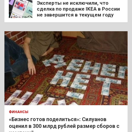
Эксперты не исключили, что
сделка по продаже IKEA в России
не завершится в текущем году
ФИНАНСЫ
«Бизнес готов поделиться»: Силуанов
оценил в 300 млрд рублей размер сборов с