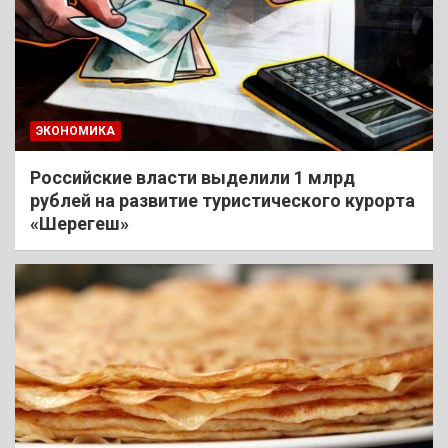
ЭКОНОМИКА
Российские власти выделили 1 млрд
рублей на развитие туристического курорта
«Шерегеш»