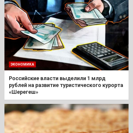
ЭКОНОМИКА
Российские власти выделили 1 млрд
рублей на развитие туристического курорта
«Шерегеш»