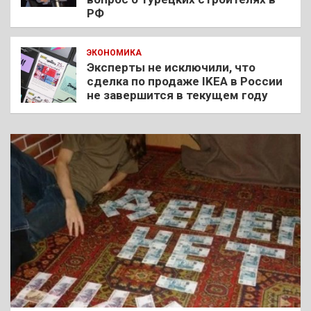
РФ
ЭКОНОМИКА
Эксперты не исключили, что
сделка по продаже IKEA в России
не завершится в текущем году