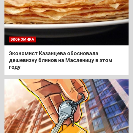
ЭКОНОМИКА
Экономист Казанцева обосновала
дешевизну блинов на Масленицу в этом
году