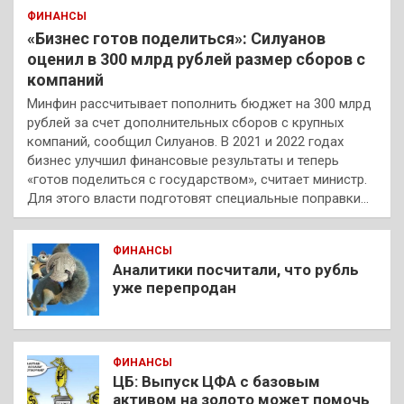
ФИНАНСЫ
«Бизнес готов поделиться»: Силуанов
оценил в 300 млрд рублей размер сборов с
компаний
Минфин рассчитывает пополнить бюджет на 300 млрд
рублей за счет дополнительных сборов с крупных
компаний, сообщил Силуанов. В 2021 и 2022 годах
бизнес улучшил финансовые результаты и теперь
«готов поделиться с государством», считает министр.
Для этого власти подготовят специальные поправки…
ФИНАНСЫ
Аналитики посчитали, что рубль
уже перепродан
ФИНАНСЫ
ЦБ: Выпуск ЦФА с базовым
активом на золото может помочь