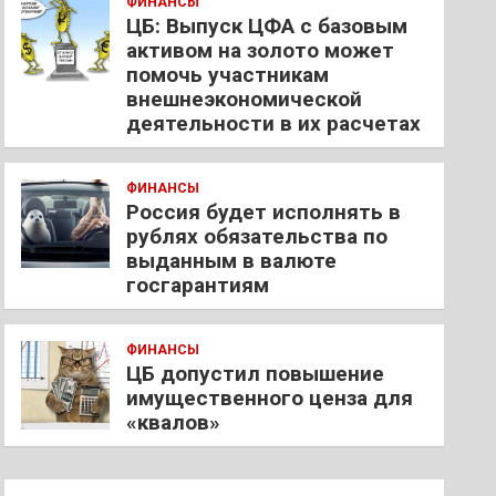
ФИНАНСЫ
ЦБ: Выпуск ЦФА с базовым
активом на золото может
помочь участникам
внешнеэкономической
деятельности в их расчетах
ФИНАНСЫ
Россия будет исполнять в
рублях обязательства по
выданным в валюте
госгарантиям
ФИНАНСЫ
ЦБ допустил повышение
имущественного ценза для
«квалов»