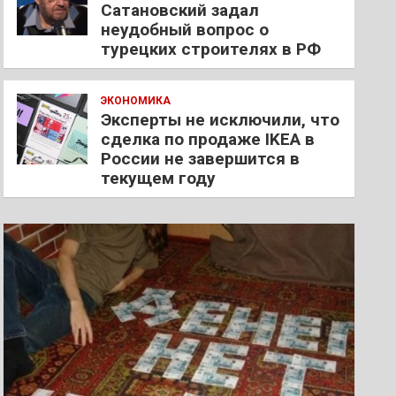
Сатановский задал
неудобный вопрос о
турецких строителях в РФ
ЭКОНОМИКА
Эксперты не исключили, что
сделка по продаже IKEA в
России не завершится в
текущем году