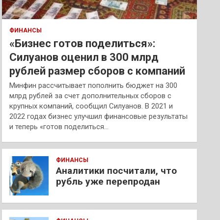
ФИНАНСЫ
«Бизнес готов поделиться»:
Силуанов оценил в 300 млрд
рублей размер сборов с компаний
Минфин рассчитывает пополнить бюджет на 300
млрд рублей за счет дополнительных сборов с
крупных компаний, сообщил Силуанов. В 2021 и
2022 годах бизнес улучшил финансовые результаты
и теперь «готов поделиться…
ФИНАНСЫ
Аналитики посчитали, что
рубль уже перепродан