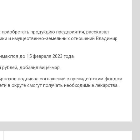
ет приобретать продукцию предприятия, рассказал
тики и имущественно-земельных отношений Владимир
имаются до 15 февраля 2023 года.
 рублей, добавил вице-мэр.
 Артюхов подписал соглашение с президентским фондом
ти в округе смогут получать необходимые лекарства.