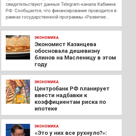
свидетельствуют данные Telegram-канала Кабмина
РФ. Сообщается, что финансирование проводится в
рамках государственной программы «Развитие…
ЭКОНОМИКА
Экономист Казанцева
обосновала дешевизну
блинов на Масленицу в этом
году
ЭКОНОМИКА
Центробанк РФ планирует
ввести надбавки к
коэффициентам риска по
ипотеке
ЭКОНОМИКА
«Это у них все рухнуло?»: