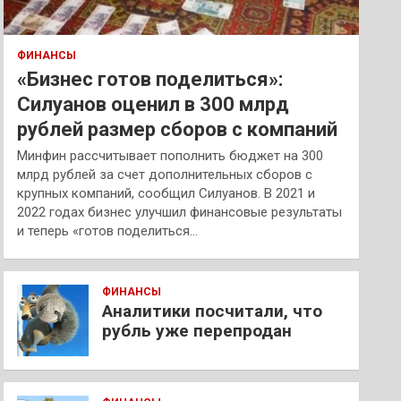
ФИНАНСЫ
«Бизнес готов поделиться»:
Силуанов оценил в 300 млрд
рублей размер сборов с компаний
Минфин рассчитывает пополнить бюджет на 300
млрд рублей за счет дополнительных сборов с
крупных компаний, сообщил Силуанов. В 2021 и
2022 годах бизнес улучшил финансовые результаты
и теперь «готов поделиться…
ФИНАНСЫ
Аналитики посчитали, что
рубль уже перепродан