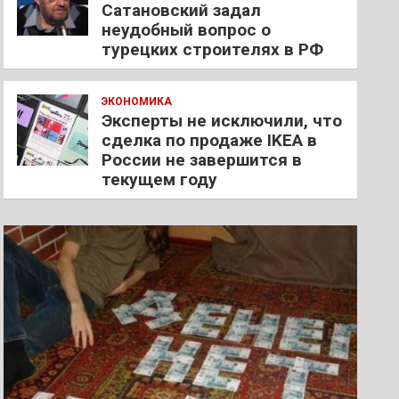
Сатановский задал
неудобный вопрос о
турецких строителях в РФ
ЭКОНОМИКА
Эксперты не исключили, что
сделка по продаже IKEA в
России не завершится в
текущем году