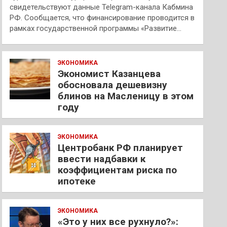
свидетельствуют данные Telegram-канала Кабмина
РФ. Сообщается, что финансирование проводится в
рамках государственной программы «Развитие…
ЭКОНОМИКА
Экономист Казанцева
обосновала дешевизну
блинов на Масленицу в этом
году
ЭКОНОМИКА
Центробанк РФ планирует
ввести надбавки к
коэффициентам риска по
ипотеке
ЭКОНОМИКА
«Это у них все рухнуло?»: