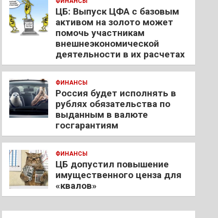
ФИНАНСЫ
ЦБ: Выпуск ЦФА с базовым
активом на золото может
помочь участникам
внешнеэкономической
деятельности в их расчетах
ФИНАНСЫ
Россия будет исполнять в
рублях обязательства по
выданным в валюте
госгарантиям
ФИНАНСЫ
ЦБ допустил повышение
имущественного ценза для
«квалов»