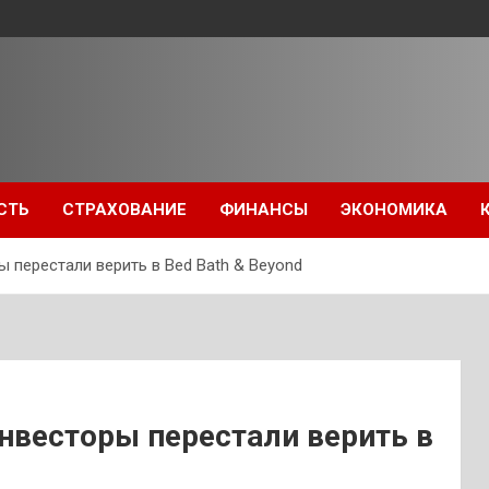
СТЬ
СТРАХОВАНИЕ
ФИНАНСЫ
ЭКОНОМИКА
ы перестали верить в Bed Bath & Beyond
Инвесторы перестали верить в