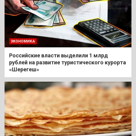
ЭКОНОМИКА
Российские власти выделили 1 млрд
рублей на развитие туристического курорта
«Шерегеш»