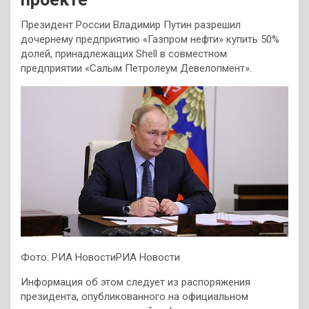
Президент России Владимир Путин разрешил
дочернему предприятию «Газпром нефти» купить 50%
долей, принадлежащих Shell в совместном
предприятии «Салым Петролеум Девелопмент».
Фото: РИА НовостиРИА Новости
Информация об этом следует из распоряжения
президента, опубликованного на официальном