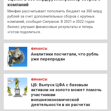
компаний
Минфин рассчитывает пополнить бюджет на 300 млрд
рублей за счет дополнительных сборов с крупных
компаний, сообщил Силуанов. В 2021 и 2022 годах
бизнес улучшил финансовые результаты и теперь
«готов поделиться…
ФИНАНСЫ
Аналитики посчитали, что рубль
уже перепродан
ФИНАНСЫ
ЦБ: Выпуск ЦФА с базовым
активом на золото может помочь
участникам
внешнеэкономической
деятельности в их расчетах