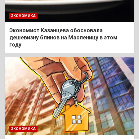
ЭКОНОМИКА
Экономист Казанцева обосновала
дешевизну блинов на Масленицу в этом
году
ЭКОНОМИКА