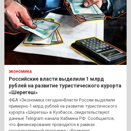
ЭКОНОМИКА
Российские власти выделили 1 млрд
рублей на развитие туристического курорта
«Шерегеш»
ФБА «Экономика сегодня»Власти России выделили
примерно 1 млрд рублей на развитие туристического
курорта «Шерегеш» в Кузбассе, свидетельствуют
данные Telegram-канала Кабмина РФ. Сообщается,
что финансирование проводится в рамках
государственной программы «Развитие…