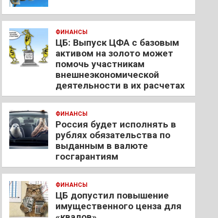
ФИНАНСЫ
ЦБ: Выпуск ЦФА с базовым
активом на золото может
помочь участникам
внешнеэкономической
деятельности в их расчетах
ФИНАНСЫ
Россия будет исполнять в
рублях обязательства по
выданным в валюте
госгарантиям
ФИНАНСЫ
ЦБ допустил повышение
имущественного ценза для
«квалов»