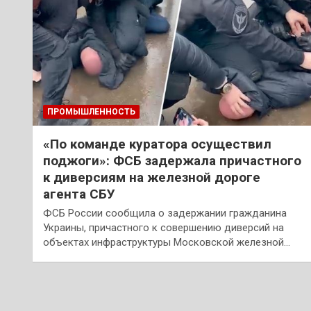
ПРОМЫШЛЕННОСТЬ
«По команде куратора осуществил
поджоги»: ФСБ задержала причастного
к диверсиям на железной дороге
агента СБУ
ФСБ России сообщила о задержании гражданина
Украины, причастного к совершению диверсий на
объектах инфраструктуры Московской железной…