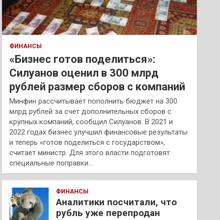
ФИНАНСЫ
«Бизнес готов поделиться»:
Силуанов оценил в 300 млрд
рублей размер сборов с компаний
Минфин рассчитывает пополнить бюджет на 300
млрд рублей за счет дополнительных сборов с
крупных компаний, сообщил Силуанов. В 2021 и
2022 годах бизнес улучшил финансовые результаты
и теперь «готов поделиться с государством»,
считает министр. Для этого власти подготовят
специальные поправки…
ФИНАНСЫ
Аналитики посчитали, что
рубль уже перепродан