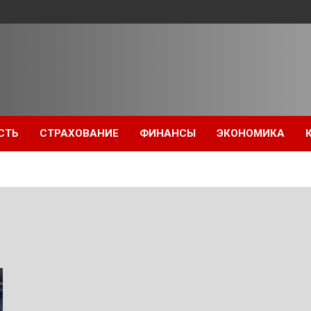
СТЬ
СТРАХОВАНИЕ
ФИНАНСЫ
ЭКОНОМИКА