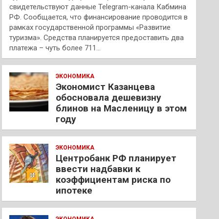
свидетельствуют данные Telegram-канала Кабмина
РФ. Сообщается, что финансирование проводится в
рамках государственной программы «Развитие
туризма». Средства планируется предоставить два
платежа – чуть более 711…
ЭКОНОМИКА
Экономист Казанцева
обосновала дешевизну
блинов на Масленицу в этом
году
ЭКОНОМИКА
Центробанк РФ планирует
ввести надбавки к
коэффициентам риска по
ипотеке