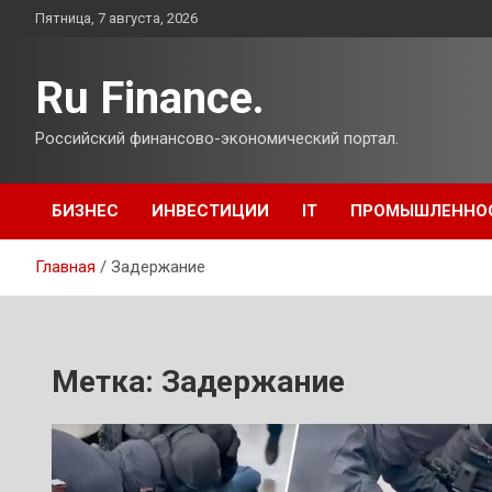
Перейти
Пятница, 7 августа, 2026
к
содержимому
Ru Finance.
Российский финансово-экономический портал.
БИЗНЕС
ИНВЕСТИЦИИ
IT
ПРОМЫШЛЕННО
Главная
Задержание
Метка:
Задержание