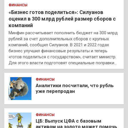
ФИНАНСЫ
«Бизнес готов поделиться»: Силуанов
оценил в 300 млрд рублей размер сборов с
компаний
Минфин рассчитывает пополнить бюджет на 300 млрд
рублей за счет дополнительных сборов с крупных
компаний, сообщил Силуанов. В 2021 и 2022 годах
бизнес улучшил финансовые результаты и теперь
«готов поделиться с государством», считает министр.
Для этого власти подготовят специальные поправки…
ФИНАНСЫ
Аналитики посчитали, что рубль
уже перепродан
ФИНАНСЫ
ЦБ: Выпуск ЦФА с базовым
активом на золото может помочь