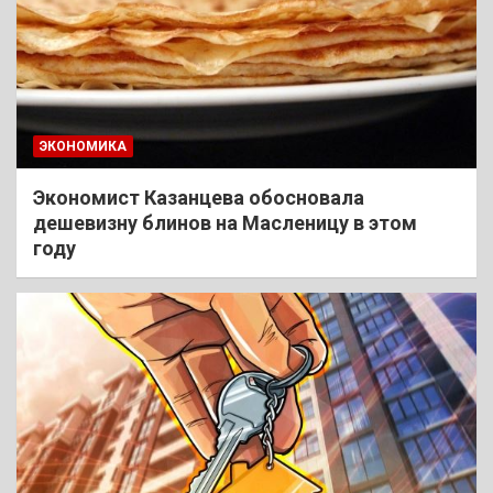
ЭКОНОМИКА
Экономист Казанцева обосновала
дешевизну блинов на Масленицу в этом
году