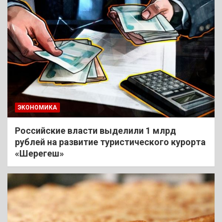
ЭКОНОМИКА
Российские власти выделили 1 млрд
рублей на развитие туристического курорта
«Шерегеш»