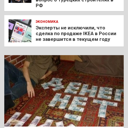
РФ
ЭКОНОМИКА
Эксперты не исключили, что
сделка по продаже IKEA в России
не завершится в текущем году