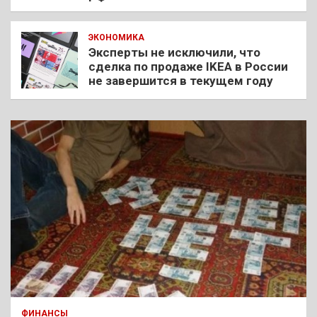
ЭКОНОМИКА
Эксперты не исключили, что
сделка по продаже IKEA в России
не завершится в текущем году
ФИНАНСЫ