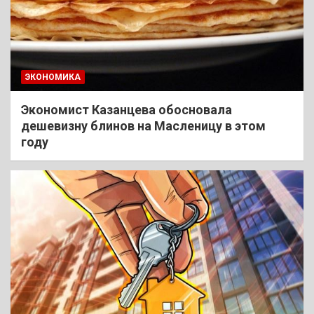
ЭКОНОМИКА
Экономист Казанцева обосновала
дешевизну блинов на Масленицу в этом
году