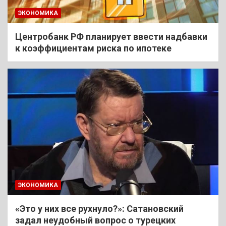
ЭКОНОМИКА
Центробанк РФ планирует ввести надбавки
к коэффициентам риска по ипотеке
ЭКОНОМИКА
«Это у них все рухнуло?»: Сатановский
задал неудобный вопрос о турецких