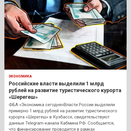
ЭКОНОМИКА
Российские власти выделили 1 млрд
рублей на развитие туристического курорта
«Шерегеш»
ФБА «Экономика сегодня»Власти России выделили
примерно 1 млрд рублей на развитие туристического
курорта «Шерегеш» в Кузбассе, свидетельствуют
данные Telegram-канала Кабмина РФ. Сообщается,
что финансирование проводится в рамках