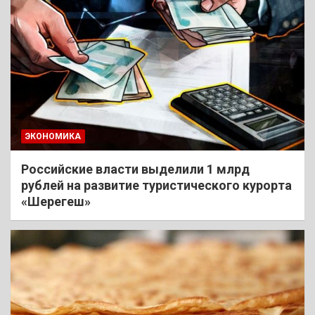
ЭКОНОМИКА
Российские власти выделили 1 млрд
рублей на развитие туристического курорта
«Шерегеш»