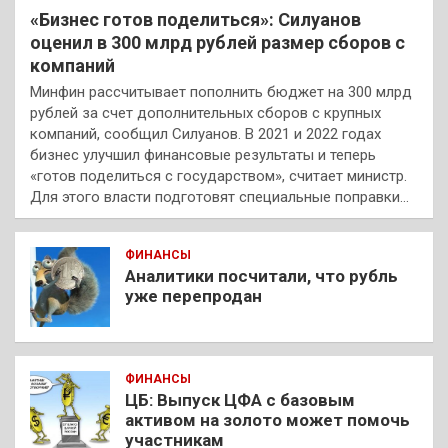
«Бизнес готов поделиться»: Силуанов
оценил в 300 млрд рублей размер сборов с
компаний
Минфин рассчитывает пополнить бюджет на 300 млрд
рублей за счет дополнительных сборов с крупных
компаний, сообщил Силуанов. В 2021 и 2022 годах
бизнес улучшил финансовые результаты и теперь
«готов поделиться с государством», считает министр.
Для этого власти подготовят специальные поправки…
ФИНАНСЫ
Аналитики посчитали, что рубль
уже перепродан
ФИНАНСЫ
ЦБ: Выпуск ЦФА с базовым
активом на золото может помочь
участникам