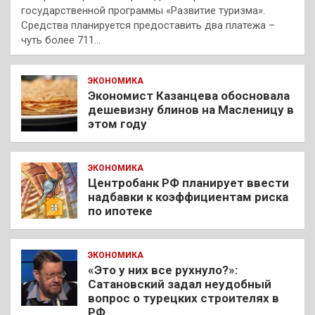
государственной программы «Развитие туризма».
Средства планируется предоставить два платежа –
чуть более 711…
ЭКОНОМИКА
Экономист Казанцева обосновала
дешевизну блинов на Масленицу в
этом году
ЭКОНОМИКА
Центробанк РФ планирует ввести
надбавки к коэффициентам риска
по ипотеке
ЭКОНОМИКА
«Это у них все рухнуло?»:
Сатановский задал неудобный
вопрос о турецких строителях в
РФ