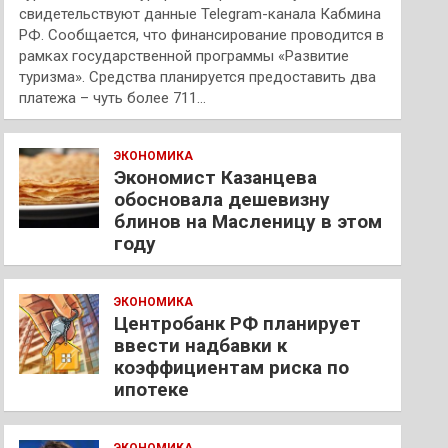
свидетельствуют данные Telegram-канала Кабмина
РФ. Сообщается, что финансирование проводится в
рамках государственной программы «Развитие
туризма». Средства планируется предоставить два
платежа – чуть более 711…
ЭКОНОМИКА
Экономист Казанцева
обосновала дешевизну
блинов на Масленицу в этом
году
ЭКОНОМИКА
Центробанк РФ планирует
ввести надбавки к
коэффициентам риска по
ипотеке