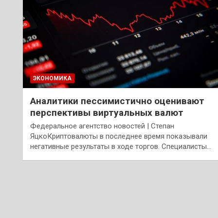
ЭКОНОМИКА
Аналитики пессимистично оценивают
перспективы виртуальных валют
Федеральное агентство новостей | Степан
ЯцкоКриптовалюты в последнее время показывали
негативные результаты в ходе торгов. Специалисты…