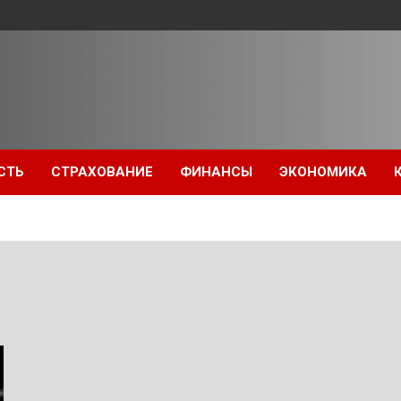
СТЬ
СТРАХОВАНИЕ
ФИНАНСЫ
ЭКОНОМИКА