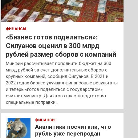
ФИНАНСЫ
«Бизнес готов поделиться»:
Силуанов оценил в 300 млрд
рублей размер сборов с компаний
Минфин рассчитывает пополнить бюджет на 300
млрд рублей за счет дополнительных сборов с
крупных компаний, сообщил Силуанов. В 2021 и
2022 годах бизнес улучшил финансовые результаты
и теперь «готов поделиться с государством»,
считает министр. Для этого власти подготовят
специальные поправки…
ФИНАНСЫ
Аналитики посчитали, что
рубль уже перепродан