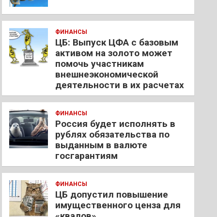
ФИНАНСЫ
ЦБ: Выпуск ЦФА с базовым
активом на золото может
помочь участникам
внешнеэкономической
деятельности в их расчетах
ФИНАНСЫ
Россия будет исполнять в
рублях обязательства по
выданным в валюте
госгарантиям
ФИНАНСЫ
ЦБ допустил повышение
имущественного ценза для
«квалов»