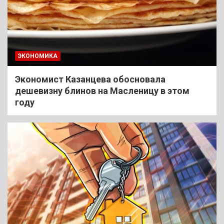
ЭКОНОМИКА
Экономист Казанцева обосновала
дешевизну блинов на Масленицу в этом
году