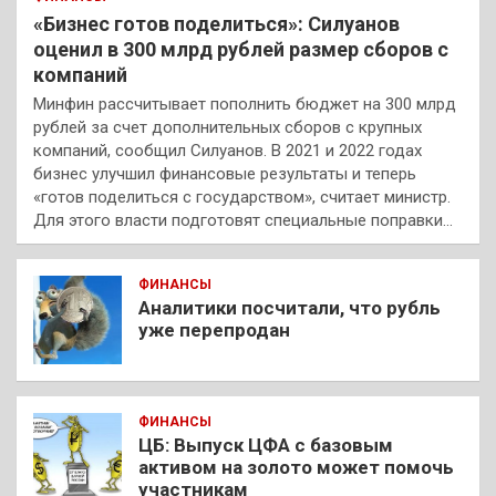
«Бизнес готов поделиться»: Силуанов
оценил в 300 млрд рублей размер сборов с
компаний
Минфин рассчитывает пополнить бюджет на 300 млрд
рублей за счет дополнительных сборов с крупных
компаний, сообщил Силуанов. В 2021 и 2022 годах
бизнес улучшил финансовые результаты и теперь
«готов поделиться с государством», считает министр.
Для этого власти подготовят специальные поправки…
ФИНАНСЫ
Аналитики посчитали, что рубль
уже перепродан
ФИНАНСЫ
ЦБ: Выпуск ЦФА с базовым
активом на золото может помочь
участникам