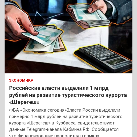
ЭКОНОМИКА
Российские власти выделили 1 млрд
рублей на развитие туристического курорта
«Шерегеш»
ФБА «Экономика сегодня»Власти России выделили
примерно 1 млрд рублей на развитие туристического
курорта «Шерегеш» в Кузбассе, свидетельствуют
данные Telegram-канала Кабмина РФ. Сообщается,
что финансирование проводится в рамках