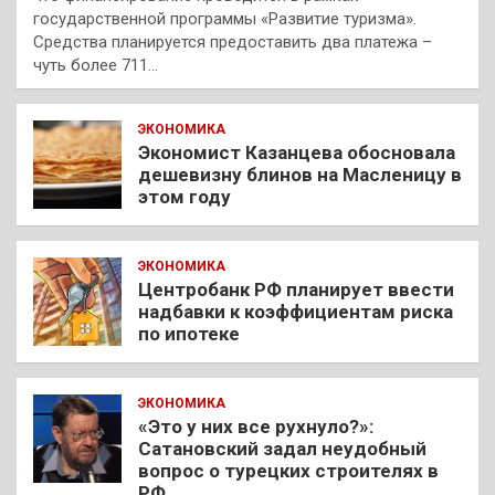
государственной программы «Развитие туризма».
Средства планируется предоставить два платежа –
чуть более 711…
ЭКОНОМИКА
Экономист Казанцева обосновала
дешевизну блинов на Масленицу в
этом году
ЭКОНОМИКА
Центробанк РФ планирует ввести
надбавки к коэффициентам риска
по ипотеке
ЭКОНОМИКА
«Это у них все рухнуло?»:
Сатановский задал неудобный
вопрос о турецких строителях в
РФ