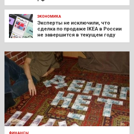
ЭКОНОМИКА
Эксперты не исключили, что
сделка по продаже IKEA в России
не завершится в текущем году
ФИНАНСЫ