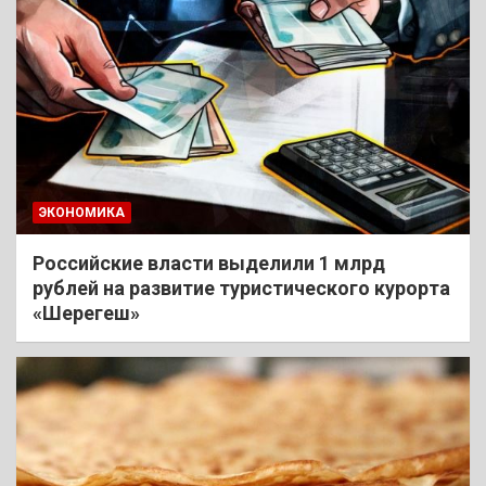
ЭКОНОМИКА
Российские власти выделили 1 млрд
рублей на развитие туристического курорта
«Шерегеш»