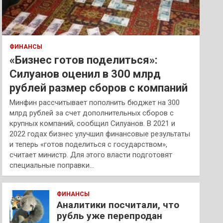
ФИНАНСЫ
«Бизнес готов поделиться»:
Силуанов оценил в 300 млрд
рублей размер сборов с компаний
Минфин рассчитывает пополнить бюджет на 300
млрд рублей за счет дополнительных сборов с
крупных компаний, сообщил Силуанов. В 2021 и
2022 годах бизнес улучшил финансовые результаты
и теперь «готов поделиться с государством»,
считает министр. Для этого власти подготовят
специальные поправки…
ФИНАНСЫ
Аналитики посчитали, что
рубль уже перепродан