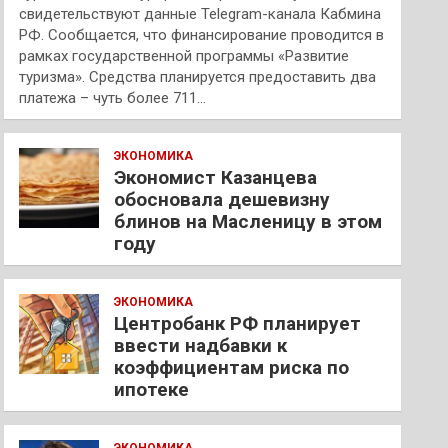
свидетельствуют данные Telegram-канала Кабмина
РФ. Сообщается, что финансирование проводится в
рамках государственной программы «Развитие
туризма». Средства планируется предоставить два
платежа – чуть более 711…
ЭКОНОМИКА
Экономист Казанцева
обосновала дешевизну
блинов на Масленицу в этом
году
ЭКОНОМИКА
Центробанк РФ планирует
ввести надбавки к
коэффициентам риска по
ипотеке