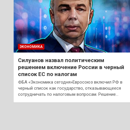
ЭКОНОМИКА
Силуанов назвал политическим
решением включение России в черный
список ЕС по налогам
ФБА «Экономика сегодня»Евросоюз включил РФ в
черный список как государство, отказывающееся
сотрудничать по налоговым вопросам. Решение…