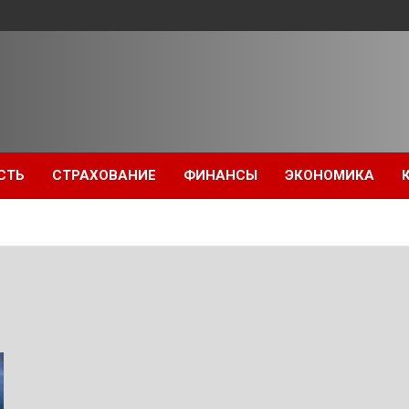
СТЬ
СТРАХОВАНИЕ
ФИНАНСЫ
ЭКОНОМИКА