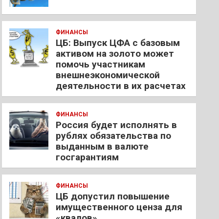
ФИНАНСЫ
ЦБ: Выпуск ЦФА с базовым
активом на золото может
помочь участникам
внешнеэкономической
деятельности в их расчетах
ФИНАНСЫ
Россия будет исполнять в
рублях обязательства по
выданным в валюте
госгарантиям
ФИНАНСЫ
ЦБ допустил повышение
имущественного ценза для
«квалов»