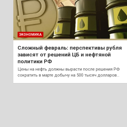
ЭКОНОМИКА
Сложный февраль: перспективы рубля
зависят от решений ЦБ и нефтяной
политики РФ
Цены на нефть должны вырасти после решения РФ
сократить в марте добычу на 500 тысяч долларов…