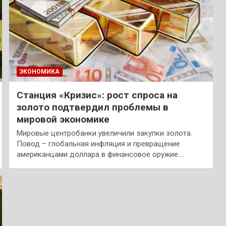
ЭКОНОМИКА
Станция «Кризис»: рост спроса на
золото подтвердил проблемы в
мировой экономике
Мировые центробанки увеличили закупки золота.
Повод – глобальная инфляция и превращение
американцами доллара в финансовое оружие.…