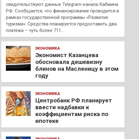
свидетельствуют данные Telegram-канала Кабмина
РФ. Сообщается, что финансирование проводится в
рамках государственной программы «Развитие
туризма». Средства планируется предоставить два
платежа – чуть более 711…
ЭКОНОМИКА
Экономист Казанцева
обосновала дешевизну
блинов на Масленицу в этом
году
ЭКОНОМИКА
Центробанк РФ планирует
ввести надбавки к
коэффициентам риска по
ипотеке