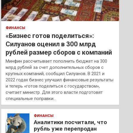
ФИНАНСЫ
«Бизнес готов поделиться»:
Силуанов оценил в 300 млрд
рублей размер сборов с компаний
Минфин рассчитывает пополнить бюджет на 300
млрд рублей за счет дополнительных сборов с
крупных компаний, сообщил Силуанов. В 2021 и
2022 годах бизнес улучшил финансовые результаты
и теперь «готов поделиться с государством»,
считает министр. Для этого власти подготовят
специальные поправки…
ФИНАНСЫ
Аналитики посчитали, что
рубль уже перепродан