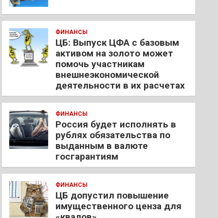
ФИНАНСЫ
ЦБ: Выпуск ЦФА с базовым
активом на золото может
помочь участникам
внешнеэкономической
деятельности в их расчетах
ФИНАНСЫ
Россия будет исполнять в
рублях обязательства по
выданным в валюте
госгарантиям
ФИНАНСЫ
ЦБ допустил повышение
имущественного ценза для
«квалов»