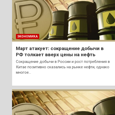
ЭКОНОМИКА
Март атакует: сокращение добычи в
РФ толкает вверх цены на нефть
Сокращение добычи в России и рост потребления в
Китае позитивно сказались на рынке нефти, однако
многое…