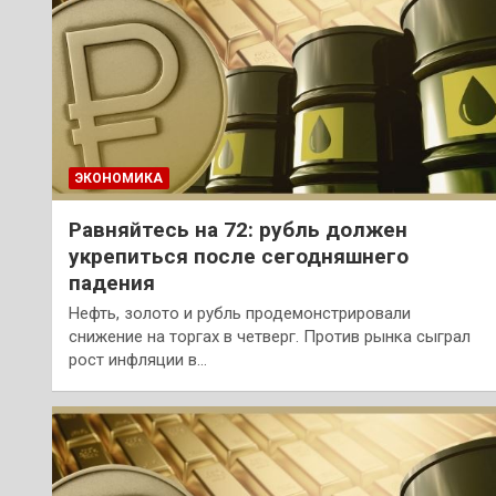
ЭКОНОМИКА
Равняйтесь на 72: рубль должен
укрепиться после сегодняшнего
падения
Нефть, золото и рубль продемонстрировали
снижение на торгах в четверг. Против рынка сыграл
рост инфляции в…