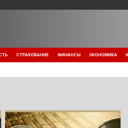
СТЬ
СТРАХОВАНИЕ
ФИНАНСЫ
ЭКОНОМИКА