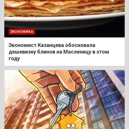
ЭКОНОМИКА
Экономист Казанцева обосновала
дешевизну блинов на Масленицу в этом
году