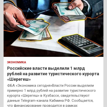
ЭКОНОМИКА
Российские власти выделили 1 млрд
рублей на развитие туристического курорта
«Шерегеш»
ФБА «Экономика сегодня»Власти России выделили
примерно 1 млрд рублей на развитие туристического
курорта «Шерегеш» в Кузбассе, свидетельствуют
данные Telegram-канала Кабмина РФ. Сообщается,
что финансирование проводится в рамках