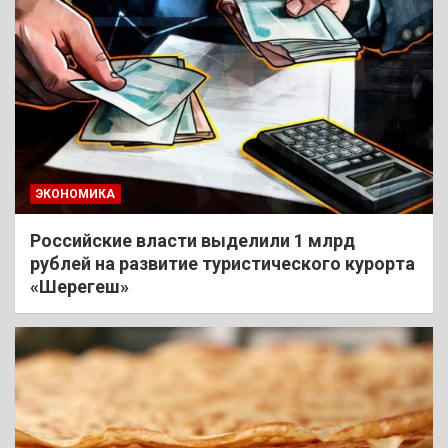
ЭКОНОМИКА
Российские власти выделили 1 млрд
рублей на развитие туристического курорта
«Шерегеш»