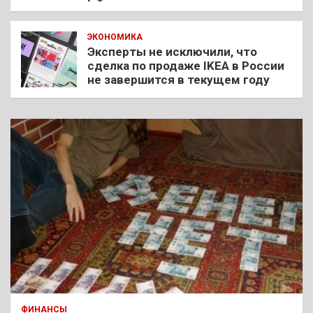
ЭКОНОМИКА
Эксперты не исключили, что
сделка по продаже IKEA в России
не завершится в текущем году
ФИНАНСЫ