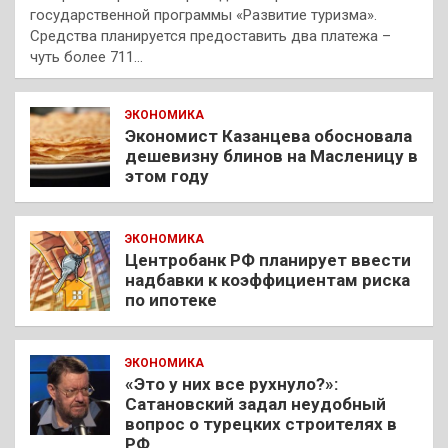
государственной программы «Развитие туризма».
Средства планируется предоставить два платежа –
чуть более 711…
ЭКОНОМИКА
Экономист Казанцева обосновала
дешевизну блинов на Масленицу в
этом году
ЭКОНОМИКА
Центробанк РФ планирует ввести
надбавки к коэффициентам риска
по ипотеке
ЭКОНОМИКА
«Это у них все рухнуло?»:
Сатановский задал неудобный
вопрос о турецких строителях в
РФ