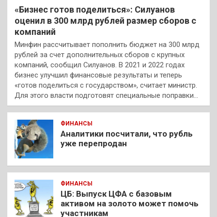
«Бизнес готов поделиться»: Силуанов
оценил в 300 млрд рублей размер сборов с
компаний
Минфин рассчитывает пополнить бюджет на 300 млрд
рублей за счет дополнительных сборов с крупных
компаний, сообщил Силуанов. В 2021 и 2022 годах
бизнес улучшил финансовые результаты и теперь
«готов поделиться с государством», считает министр.
Для этого власти подготовят специальные поправки…
ФИНАНСЫ
Аналитики посчитали, что рубль
уже перепродан
ФИНАНСЫ
ЦБ: Выпуск ЦФА с базовым
активом на золото может помочь
участникам