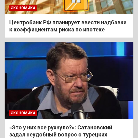
ЭКОНОМИКА
Центробанк РФ планирует ввести надбавки
к коэффициентам риска по ипотеке
ЭКОНОМИКА
«Это у них все рухнуло?»: Сатановский
задал неудобный вопрос о турецких