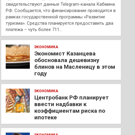
свидетельствуют данные Telegram-канала Кабмина
РФ. Сообщается, что финансирование проводится в
рамках государственной программы «Развитие
туризма». Средства планируется предоставить два
платежа – чуть более 711…
ЭКОНОМИКА
Экономист Казанцева
обосновала дешевизну
блинов на Масленицу в этом
году
ЭКОНОМИКА
Центробанк РФ планирует
ввести надбавки к
коэффициентам риска по
ипотеке