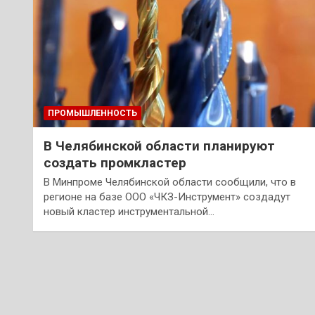
ПРОМЫШЛЕННОСТЬ
В Челябинской области планируют
создать промкластер
В Минпроме Челябинской области сообщили, что в
регионе на базе ООО «ЧКЗ-Инструмент» создадут
новый кластер инструментальной…