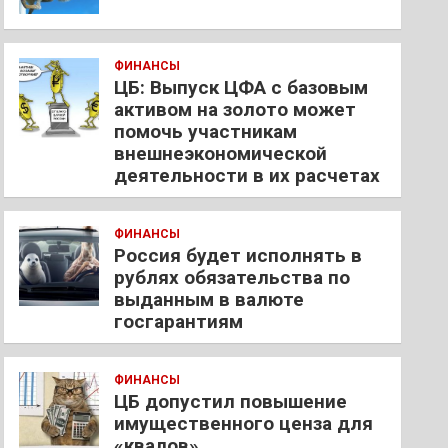
ФИНАНСЫ
ЦБ: Выпуск ЦФА с базовым
активом на золото может
помочь участникам
внешнеэкономической
деятельности в их расчетах
ФИНАНСЫ
Россия будет исполнять в
рублях обязательства по
выданным в валюте
госгарантиям
ФИНАНСЫ
ЦБ допустил повышение
имущественного ценза для
«квалов»