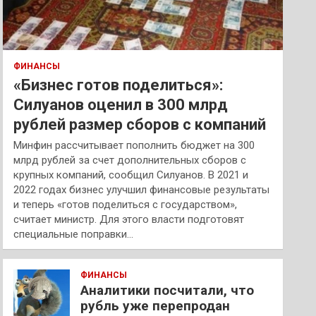
ФИНАНСЫ
«Бизнес готов поделиться»:
Силуанов оценил в 300 млрд
рублей размер сборов с компаний
Минфин рассчитывает пополнить бюджет на 300
млрд рублей за счет дополнительных сборов с
крупных компаний, сообщил Силуанов. В 2021 и
2022 годах бизнес улучшил финансовые результаты
и теперь «готов поделиться с государством»,
считает министр. Для этого власти подготовят
специальные поправки…
ФИНАНСЫ
Аналитики посчитали, что
рубль уже перепродан