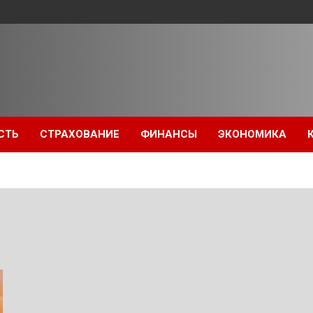
СТЬ
СТРАХОВАНИЕ
ФИНАНСЫ
ЭКОНОМИКА