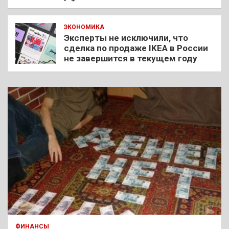
ЭКОНОМИКА
Эксперты не исключили, что
сделка по продаже IKEA в России
не завершится в текущем году
ФИНАНСЫ