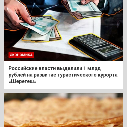
ЭКОНОМИКА
Российские власти выделили 1 млрд
рублей на развитие туристического курорта
«Шерегеш»