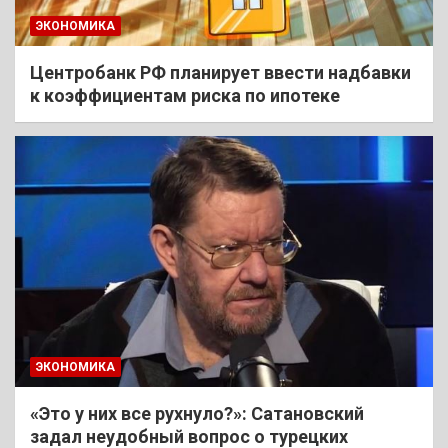
ЭКОНОМИКА
Центробанк РФ планирует ввести надбавки
к коэффициентам риска по ипотеке
ЭКОНОМИКА
«Это у них все рухнуло?»: Сатановский
задал неудобный вопрос о турецких