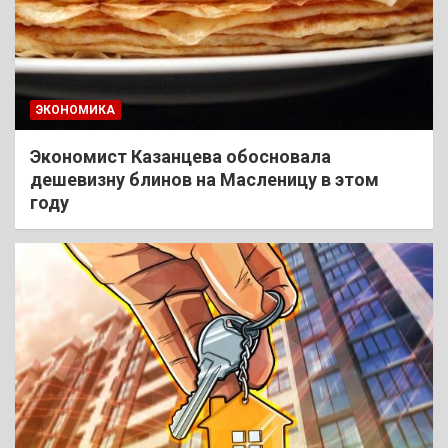
ЭКОНОМИКА
Экономист Казанцева обосновала
дешевизну блинов на Масленицу в этом
году