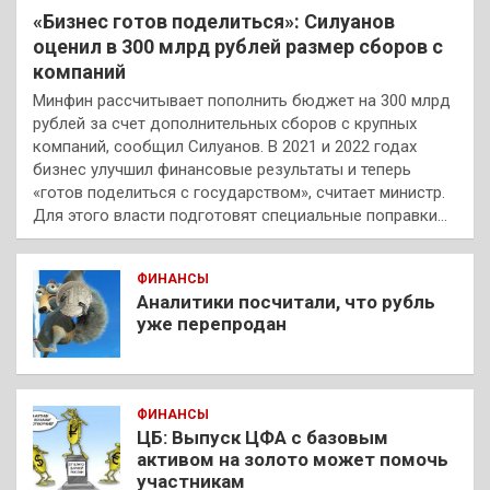
«Бизнес готов поделиться»: Силуанов
оценил в 300 млрд рублей размер сборов с
компаний
Минфин рассчитывает пополнить бюджет на 300 млрд
рублей за счет дополнительных сборов с крупных
компаний, сообщил Силуанов. В 2021 и 2022 годах
бизнес улучшил финансовые результаты и теперь
«готов поделиться с государством», считает министр.
Для этого власти подготовят специальные поправки…
ФИНАНСЫ
Аналитики посчитали, что рубль
уже перепродан
ФИНАНСЫ
ЦБ: Выпуск ЦФА с базовым
активом на золото может помочь
участникам