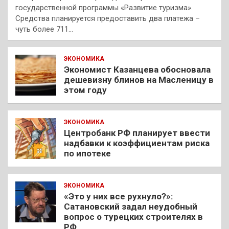
государственной программы «Развитие туризма».
Средства планируется предоставить два платежа –
чуть более 711…
ЭКОНОМИКА
Экономист Казанцева обосновала
дешевизну блинов на Масленицу в
этом году
ЭКОНОМИКА
Центробанк РФ планирует ввести
надбавки к коэффициентам риска
по ипотеке
ЭКОНОМИКА
«Это у них все рухнуло?»:
Сатановский задал неудобный
вопрос о турецких строителях в
РФ