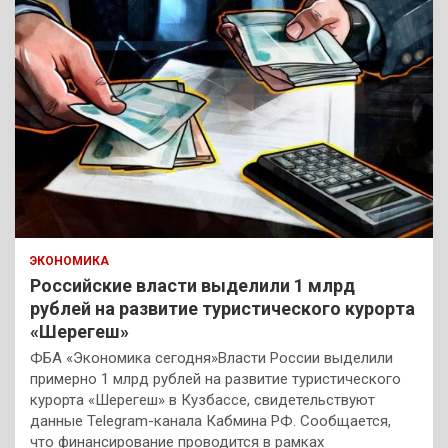
ЭКОНОМИКА
Российские власти выделили 1 млрд
рублей на развитие туристического курорта
«Шерегеш»
ФБА «Экономика сегодня»Власти России выделили
примерно 1 млрд рублей на развитие туристического
курорта «Шерегеш» в Кузбассе, свидетельствуют
данные Telegram-канала Кабмина РФ. Сообщается,
что финансирование проводится в рамках