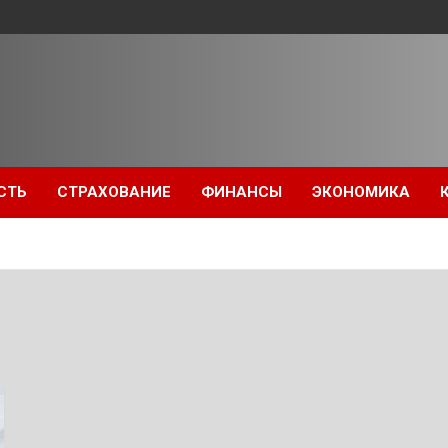
СТЬ
СТРАХОВАНИЕ
ФИНАНСЫ
ЭКОНОМИКА