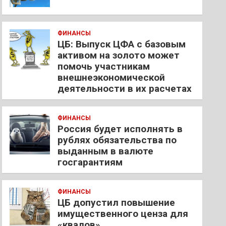
ФИНАНСЫ
ЦБ: Выпуск ЦФА с базовым
активом на золото может
помочь участникам
внешнеэкономической
деятельности в их расчетах
ФИНАНСЫ
Россия будет исполнять в
рублях обязательства по
выданным в валюте
госгарантиям
ФИНАНСЫ
ЦБ допустил повышение
имущественного ценза для
«квалов»