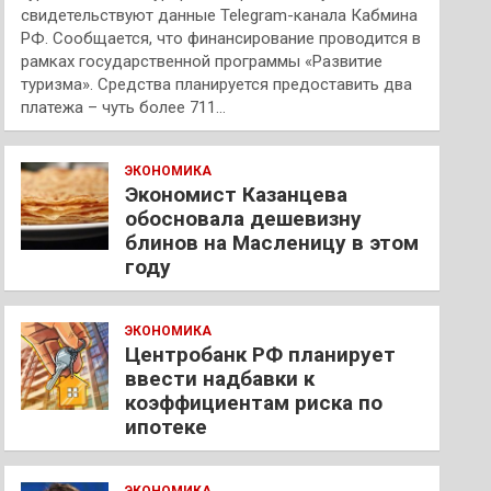
свидетельствуют данные Telegram-канала Кабмина
РФ. Сообщается, что финансирование проводится в
рамках государственной программы «Развитие
туризма». Средства планируется предоставить два
платежа – чуть более 711…
ЭКОНОМИКА
Экономист Казанцева
обосновала дешевизну
блинов на Масленицу в этом
году
ЭКОНОМИКА
Центробанк РФ планирует
ввести надбавки к
коэффициентам риска по
ипотеке