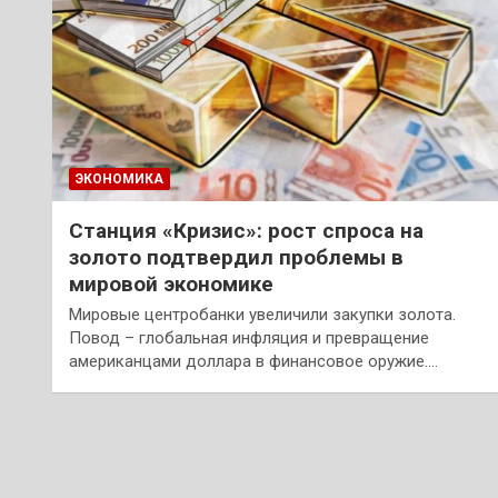
ЭКОНОМИКА
Станция «Кризис»: рост спроса на
золото подтвердил проблемы в
мировой экономике
Мировые центробанки увеличили закупки золота.
Повод – глобальная инфляция и превращение
американцами доллара в финансовое оружие.…