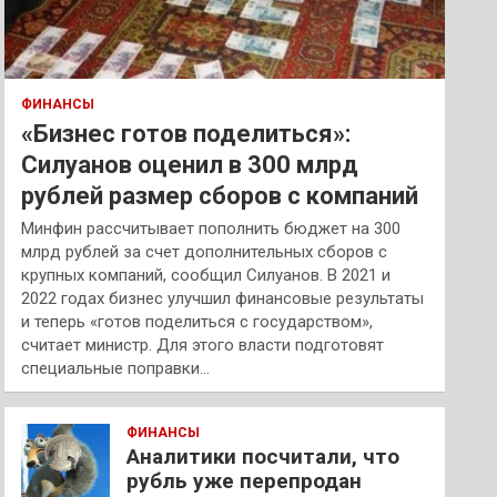
ФИНАНСЫ
«Бизнес готов поделиться»:
Силуанов оценил в 300 млрд
рублей размер сборов с компаний
Минфин рассчитывает пополнить бюджет на 300
млрд рублей за счет дополнительных сборов с
крупных компаний, сообщил Силуанов. В 2021 и
2022 годах бизнес улучшил финансовые результаты
и теперь «готов поделиться с государством»,
считает министр. Для этого власти подготовят
специальные поправки…
ФИНАНСЫ
Аналитики посчитали, что
рубль уже перепродан