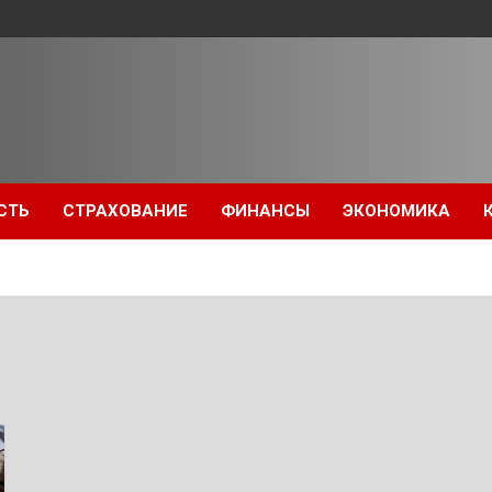
СТЬ
СТРАХОВАНИЕ
ФИНАНСЫ
ЭКОНОМИКА