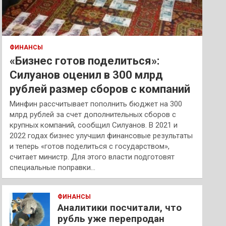
ФИНАНСЫ
«Бизнес готов поделиться»:
Силуанов оценил в 300 млрд
рублей размер сборов с компаний
Минфин рассчитывает пополнить бюджет на 300
млрд рублей за счет дополнительных сборов с
крупных компаний, сообщил Силуанов. В 2021 и
2022 годах бизнес улучшил финансовые результаты
и теперь «готов поделиться с государством»,
считает министр. Для этого власти подготовят
специальные поправки…
ФИНАНСЫ
Аналитики посчитали, что
рубль уже перепродан