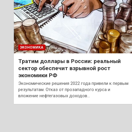
ЭКОНОМИКА
Тратим доллары в России: реальный
сектор обеспечит взрывной рост
экономики РФ
Экономические решения 2022 года привели к первым
результатам. Отказ от прозападного курса и
вложение нефтегазовых доходов…