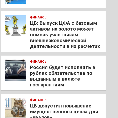
ФИНАНСЫ
ЦБ: Выпуск ЦФА с базовым
активом на золото может
помочь участникам
внешнеэкономической
деятельности в их расчетах
ФИНАНСЫ
Россия будет исполнять в
рублях обязательства по
выданным в валюте
госгарантиям
ФИНАНСЫ
ЦБ допустил повышение
имущественного ценза для
«квалов»