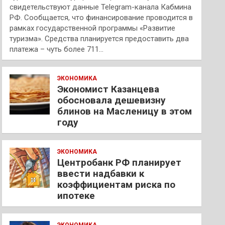
свидетельствуют данные Telegram-канала Кабмина
РФ. Сообщается, что финансирование проводится в
рамках государственной программы «Развитие
туризма». Средства планируется предоставить два
платежа – чуть более 711…
ЭКОНОМИКА
Экономист Казанцева
обосновала дешевизну
блинов на Масленицу в этом
году
ЭКОНОМИКА
Центробанк РФ планирует
ввести надбавки к
коэффициентам риска по
ипотеке