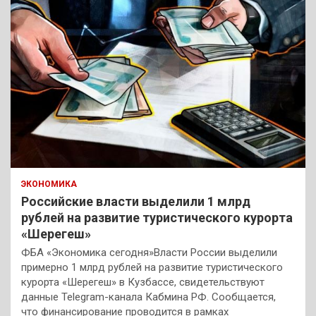
ЭКОНОМИКА
Российские власти выделили 1 млрд
рублей на развитие туристического курорта
«Шерегеш»
ФБА «Экономика сегодня»Власти России выделили
примерно 1 млрд рублей на развитие туристического
курорта «Шерегеш» в Кузбассе, свидетельствуют
данные Telegram-канала Кабмина РФ. Сообщается,
что финансирование проводится в рамках