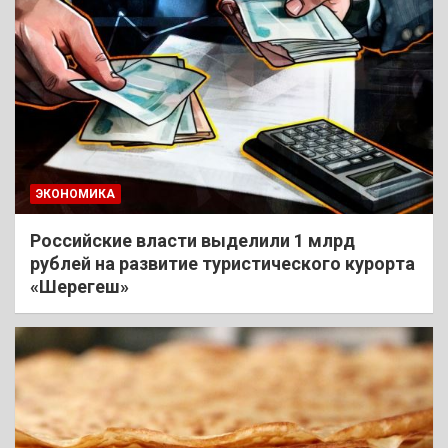
ЭКОНОМИКА
Российские власти выделили 1 млрд
рублей на развитие туристического курорта
«Шерегеш»