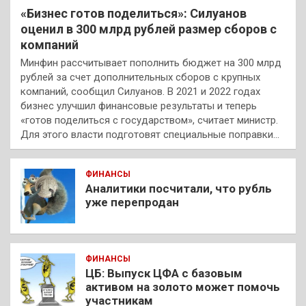
«Бизнес готов поделиться»: Силуанов
оценил в 300 млрд рублей размер сборов с
компаний
Минфин рассчитывает пополнить бюджет на 300 млрд
рублей за счет дополнительных сборов с крупных
компаний, сообщил Силуанов. В 2021 и 2022 годах
бизнес улучшил финансовые результаты и теперь
«готов поделиться с государством», считает министр.
Для этого власти подготовят специальные поправки…
ФИНАНСЫ
Аналитики посчитали, что рубль
уже перепродан
ФИНАНСЫ
ЦБ: Выпуск ЦФА с базовым
активом на золото может помочь
участникам