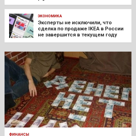
ЭКОНОМИКА
Эксперты не исключили, что
сделка по продаже IKEA в России
не завершится в текущем году
ФИНАНСЫ