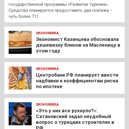
государственной программы «Развитие туризма».
Средства планируется предоставить два платежа –
чуть более 711…
ЭКОНОМИКА
Экономист Казанцева обосновала
дешевизну блинов на Масленицу в
этом году
ЭКОНОМИКА
Центробанк РФ планирует ввести
надбавки к коэффициентам риска
по ипотеке
ЭКОНОМИКА
«Это у них все рухнуло?»:
Сатановский задал неудобный
вопрос о турецких строителях в
РФ