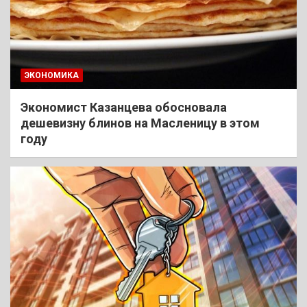
ЭКОНОМИКА
Экономист Казанцева обосновала
дешевизну блинов на Масленицу в этом
году