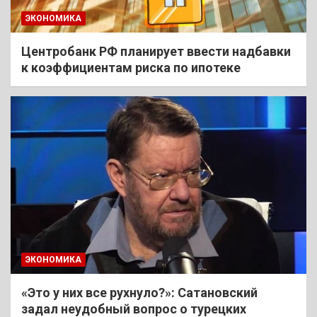
ЭКОНОМИКА
Центробанк РФ планирует ввести надбавки
к коэффициентам риска по ипотеке
ЭКОНОМИКА
«Это у них все рухнуло?»: Сатановский
задал неудобный вопрос о турецких