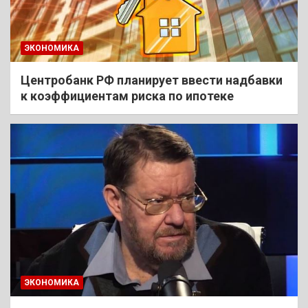
ЭКОНОМИКА
Центробанк РФ планирует ввести надбавки
к коэффициентам риска по ипотеке
ЭКОНОМИКА