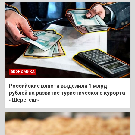
ЭКОНОМИКА
Российские власти выделили 1 млрд
рублей на развитие туристического курорта
«Шерегеш»