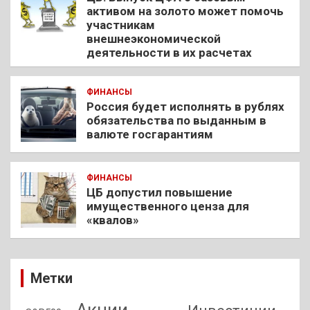
активом на золото может помочь
участникам
внешнеэкономической
деятельности в их расчетах
ФИНАНСЫ
Россия будет исполнять в рублях
обязательства по выданным в
валюте госгарантиям
ФИНАНСЫ
ЦБ допустил повышение
имущественного ценза для
«квалов»
Метки