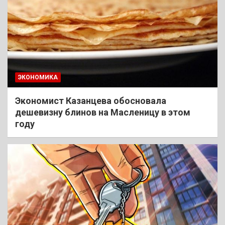
ЭКОНОМИКА
Экономист Казанцева обосновала
дешевизну блинов на Масленицу в этом
году