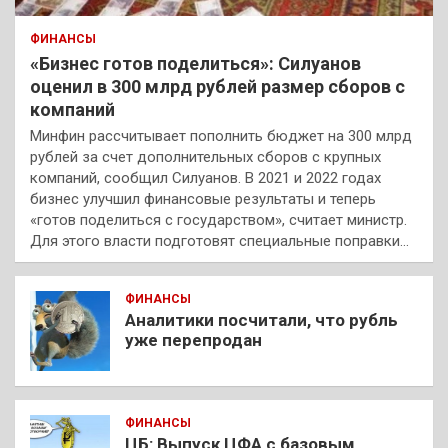
ФИНАНСЫ
«Бизнес готов поделиться»: Силуанов
оценил в 300 млрд рублей размер сборов с
компаний
Минфин рассчитывает пополнить бюджет на 300 млрд
рублей за счет дополнительных сборов с крупных
компаний, сообщил Силуанов. В 2021 и 2022 годах
бизнес улучшил финансовые результаты и теперь
«готов поделиться с государством», считает министр.
Для этого власти подготовят специальные поправки…
ФИНАНСЫ
Аналитики посчитали, что рубль
уже перепродан
ФИНАНСЫ
ЦБ: Выпуск ЦФА с базовым