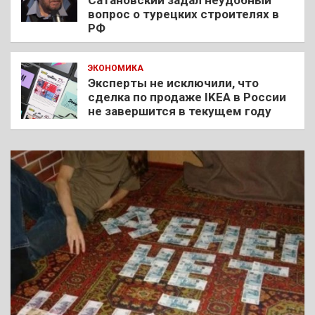
вопрос о турецких строителях в
РФ
ЭКОНОМИКА
Эксперты не исключили, что
сделка по продаже IKEA в России
не завершится в текущем году