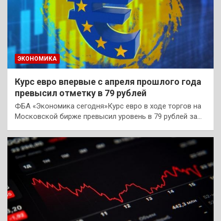
ЭКОНОМИКА
Курс евро впервые с апреля прошлого года
превысил отметку в 79 рублей
ФБА «Экономика сегодня»Курс евро в ходе торгов на
Московской бирже превысил уровень в 79 рублей за…