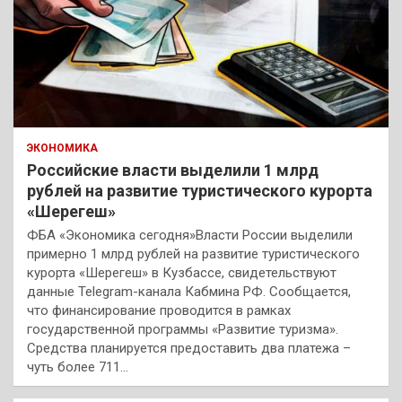
ЭКОНОМИКА
Российские власти выделили 1 млрд
рублей на развитие туристического курорта
«Шерегеш»
ФБА «Экономика сегодня»Власти России выделили
примерно 1 млрд рублей на развитие туристического
курорта «Шерегеш» в Кузбассе, свидетельствуют
данные Telegram-канала Кабмина РФ. Сообщается,
что финансирование проводится в рамках
государственной программы «Развитие туризма».
Средства планируется предоставить два платежа –
чуть более 711…