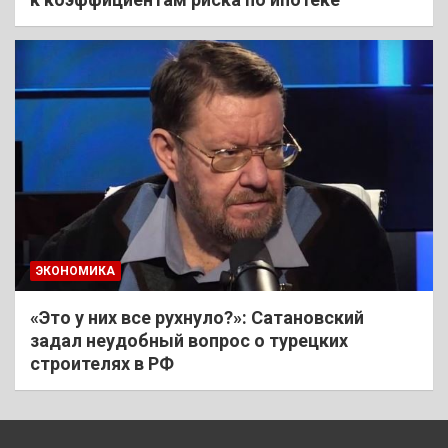
ЭКОНОМИКА
«Это у них все рухнуло?»: Сатановский
задал неудобный вопрос о турецких
строителях в РФ