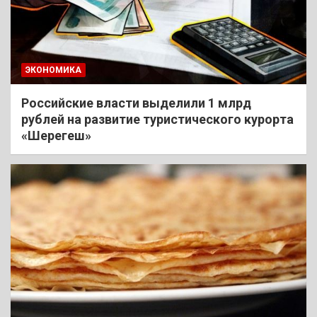
ЭКОНОМИКА
Российские власти выделили 1 млрд
рублей на развитие туристического курорта
«Шерегеш»