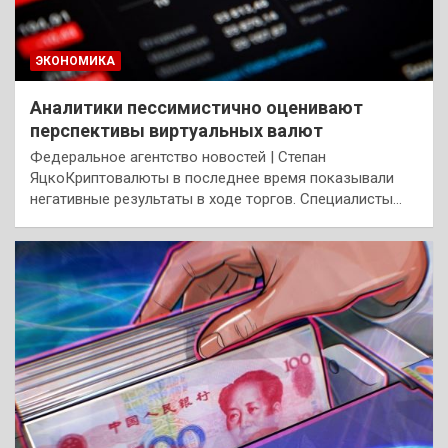
ЭКОНОМИКА
Аналитики пессимистично оценивают
перспективы виртуальных валют
Федеральное агентство новостей | Степан
ЯцкоКриптовалюты в последнее время показывали
негативные результаты в ходе торгов. Специалисты…