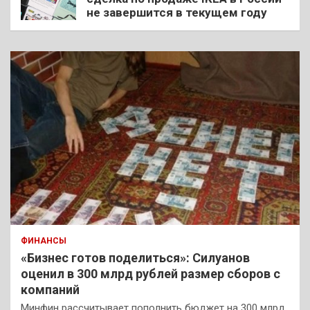
не завершится в текущем году
ФИНАНСЫ
«Бизнес готов поделиться»: Силуанов
оценил в 300 млрд рублей размер сборов с
компаний
Минфин рассчитывает пополнить бюджет на 300 млрд