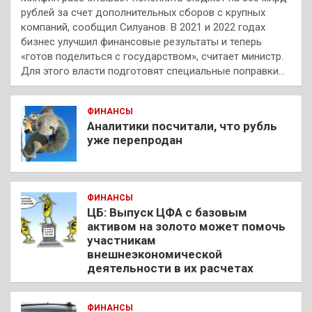
рублей за счет дополнительных сборов с крупных
компаний, сообщил Силуанов. В 2021 и 2022 годах
бизнес улучшил финансовые результаты и теперь
«готов поделиться с государством», считает министр.
Для этого власти подготовят специальные поправки…
ФИНАНСЫ
Аналитики посчитали, что рубль
уже перепродан
ФИНАНСЫ
ЦБ: Выпуск ЦФА с базовым
активом на золото может помочь
участникам
внешнеэкономической
деятельности в их расчетах
ФИНАНСЫ