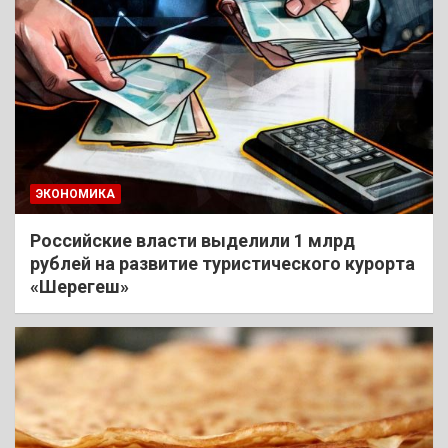
ЭКОНОМИКА
Российские власти выделили 1 млрд
рублей на развитие туристического курорта
«Шерегеш»