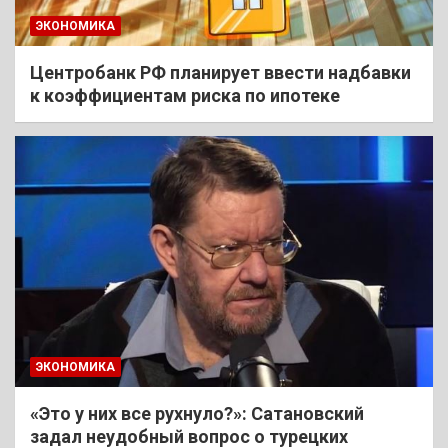
ЭКОНОМИКА
Центробанк РФ планирует ввести надбавки
к коэффициентам риска по ипотеке
ЭКОНОМИКА
«Это у них все рухнуло?»: Сатановский
задал неудобный вопрос о турецких