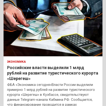
ЭКОНОМИКА
Российские власти выделили 1 млрд
рублей на развитие туристического курорта
«Шерегеш»
ФБА «Экономика сегодня»Власти России выделили
примерно 1 млрд рублей на развитие туристического
курорта «Шерегеш» в Кузбассе, свидетельствуют
данные Telegram-канала Кабмина РФ. Сообщается,
что финансирование проводится в рамках