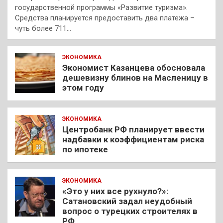
государственной программы «Развитие туризма».
Средства планируется предоставить два платежа –
чуть более 711…
ЭКОНОМИКА
Экономист Казанцева обосновала
дешевизну блинов на Масленицу в
этом году
ЭКОНОМИКА
Центробанк РФ планирует ввести
надбавки к коэффициентам риска
по ипотеке
ЭКОНОМИКА
«Это у них все рухнуло?»:
Сатановский задал неудобный
вопрос о турецких строителях в
РФ