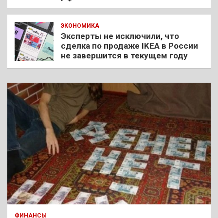
ЭКОНОМИКА
Эксперты не исключили, что
сделка по продаже IKEA в России
не завершится в текущем году
ФИНАНСЫ