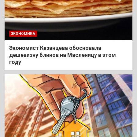
ЭКОНОМИКА
Экономист Казанцева обосновала
дешевизну блинов на Масленицу в этом
году