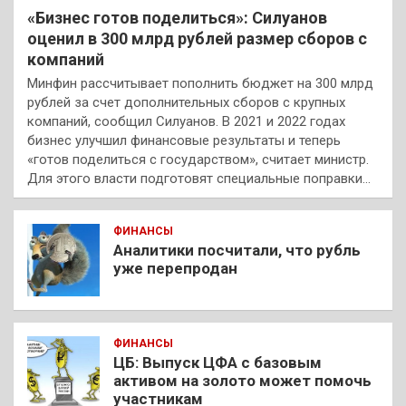
«Бизнес готов поделиться»: Силуанов
оценил в 300 млрд рублей размер сборов с
компаний
Минфин рассчитывает пополнить бюджет на 300 млрд
рублей за счет дополнительных сборов с крупных
компаний, сообщил Силуанов. В 2021 и 2022 годах
бизнес улучшил финансовые результаты и теперь
«готов поделиться с государством», считает министр.
Для этого власти подготовят специальные поправки…
ФИНАНСЫ
Аналитики посчитали, что рубль
уже перепродан
ФИНАНСЫ
ЦБ: Выпуск ЦФА с базовым
активом на золото может помочь
участникам