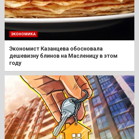
ЭКОНОМИКА
Экономист Казанцева обосновала
дешевизну блинов на Масленицу в этом
году