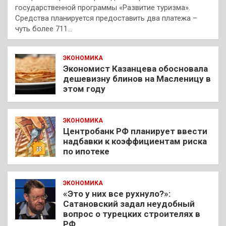
государственной программы «Развитие туризма».
Средства планируется предоставить два платежа –
чуть более 711…
ЭКОНОМИКА
Экономист Казанцева обосновала
дешевизну блинов на Масленицу в
этом году
ЭКОНОМИКА
Центробанк РФ планирует ввести
надбавки к коэффициентам риска
по ипотеке
ЭКОНОМИКА
«Это у них все рухнуло?»:
Сатановский задал неудобный
вопрос о турецких строителях в
РФ