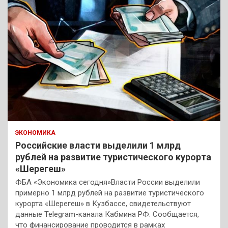
ЭКОНОМИКА
Российские власти выделили 1 млрд
рублей на развитие туристического курорта
«Шерегеш»
ФБА «Экономика сегодня»Власти России выделили
примерно 1 млрд рублей на развитие туристического
курорта «Шерегеш» в Кузбассе, свидетельствуют
данные Telegram-канала Кабмина РФ. Сообщается,
что финансирование проводится в рамках