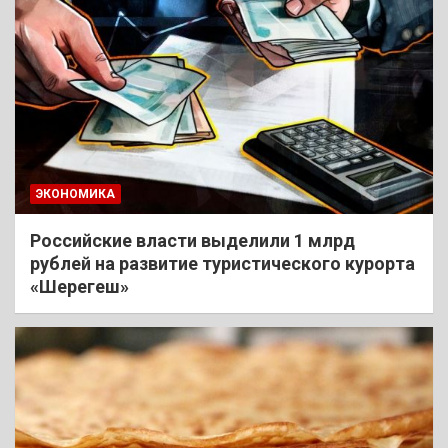
ЭКОНОМИКА
Российские власти выделили 1 млрд
рублей на развитие туристического курорта
«Шерегеш»