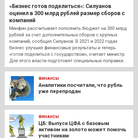
«Бизнес готов поделиться»: Силуанов
оценил в 300 млрд рублей размер сборов с
компаний
Минфин рассчитывает пополнить бюджет на 300 млрд
рублей за счет дополнительных сборов с крупных
компаний, сообщил Силуанов. В 2021 и 2022 годах
бизнес улучшил финансовые результаты и теперь
«готов поделиться с государством», считает министр.
Для этого власти подготовят специальные поправки…
ФИНАНСЫ
Аналитики посчитали, что рубль
уже перепродан
ФИНАНСЫ
ЦБ: Выпуск ЦФА с базовым
активом на золото может помочь
участникам