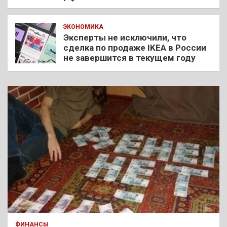
ЭКОНОМИКА
Эксперты не исключили, что
сделка по продаже IKEA в России
не завершится в текущем году
ФИНАНСЫ