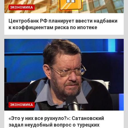
ЭКОНОМИКА
Центробанк РФ планирует ввести надбавки
к коэффициентам риска по ипотеке
ЭКОНОМИКА
«Это у них все рухнуло?»: Сатановский
задал неудобный вопрос о турецких