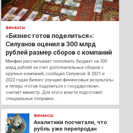
ФИНАНСЫ
«Бизнес готов поделиться»:
Силуанов оценил в 300 млрд
рублей размер сборов с компаний
Минфин рассчитывает пополнить бюджет на 300
млрд рублей за счет дополнительных сборов с
крупных компаний, сообщил Силуанов. В 2021 и
2022 годах бизнес улучшил финансовые результаты
и теперь «готов поделиться с государством»,
считает министр. Для этого власти подготовят
специальные поправки…
ФИНАНСЫ
Аналитики посчитали, что
рубль уже перепродан