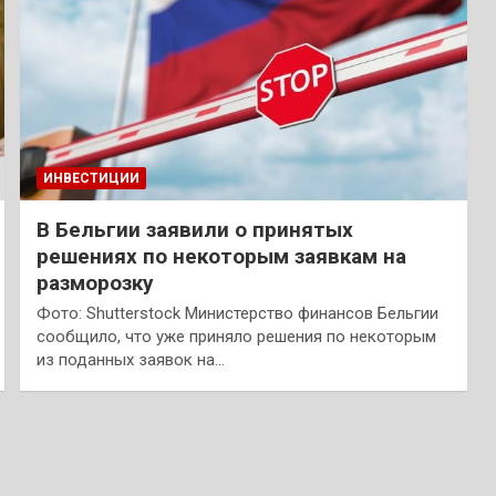
ИНВЕСТИЦИИ
В Бельгии заявили о принятых
решениях по некоторым заявкам на
разморозку
Фото: Shutterstock Министерство финансов Бельгии
сообщило, что уже приняло решения по некоторым
из поданных заявок на…