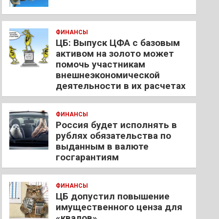
ФИНАНСЫ
ЦБ: Выпуск ЦФА с базовым
активом на золото может
помочь участникам
внешнеэкономической
деятельности в их расчетах
ФИНАНСЫ
Россия будет исполнять в
рублях обязательства по
выданным в валюте
госгарантиям
ФИНАНСЫ
ЦБ допустил повышение
имущественного ценза для
«квалов»