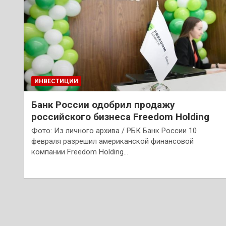
ИНВЕСТИЦИИ
Банк России одобрил продажу
российского бизнеса Freedom Holding
Фото: Из личного архива / РБК Банк России 10
февраля разрешил американской финансовой
компании Freedom Holding…