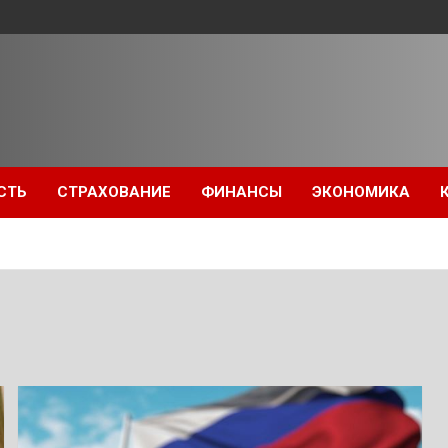
СТЬ
СТРАХОВАНИЕ
ФИНАНСЫ
ЭКОНОМИКА