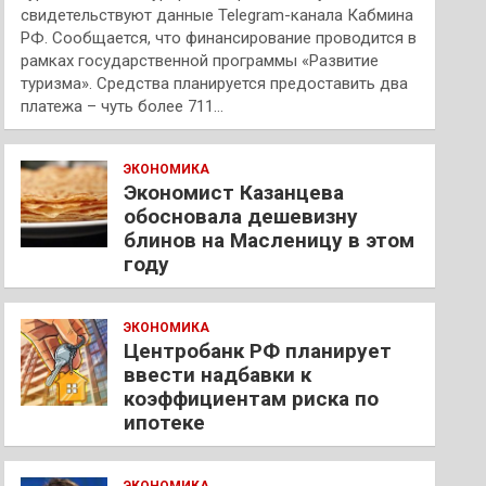
свидетельствуют данные Telegram-канала Кабмина
РФ. Сообщается, что финансирование проводится в
рамках государственной программы «Развитие
туризма». Средства планируется предоставить два
платежа – чуть более 711…
ЭКОНОМИКА
Экономист Казанцева
обосновала дешевизну
блинов на Масленицу в этом
году
ЭКОНОМИКА
Центробанк РФ планирует
ввести надбавки к
коэффициентам риска по
ипотеке