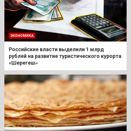
ЭКОНОМИКА
Российские власти выделили 1 млрд
рублей на развитие туристического курорта
«Шерегеш»