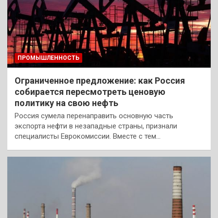
ПРОМЫШЛЕННОСТЬ
Ограниченное предложение: как Россия
собирается пересмотреть ценовую
политику на свою нефть
Россия сумела перенаправить основную часть
экспорта нефти в незападные страны, признали
специалисты Еврокомиссии. Вместе с тем…