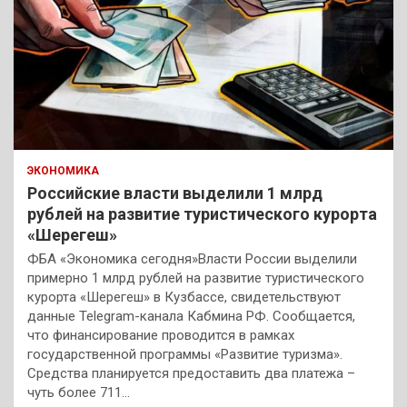
ЭКОНОМИКА
Российские власти выделили 1 млрд
рублей на развитие туристического курорта
«Шерегеш»
ФБА «Экономика сегодня»Власти России выделили
примерно 1 млрд рублей на развитие туристического
курорта «Шерегеш» в Кузбассе, свидетельствуют
данные Telegram-канала Кабмина РФ. Сообщается,
что финансирование проводится в рамках
государственной программы «Развитие туризма».
Средства планируется предоставить два платежа –
чуть более 711…