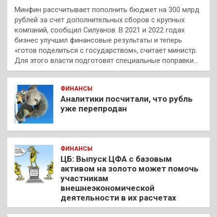
Минфин рассчитывает пополнить бюджет на 300 млрд
рублей за счет дополнительных сборов с крупных
компаний, сообщил Силуанов. В 2021 и 2022 годах
бизнес улучшил финансовые результаты и теперь
«готов поделиться с государством», считает министр.
Для этого власти подготовят специальные поправки…
ФИНАНСЫ
Аналитики посчитали, что рубль
уже перепродан
ФИНАНСЫ
ЦБ: Выпуск ЦФА с базовым
активом на золото может помочь
участникам
внешнеэкономической
деятельности в их расчетах