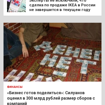
Эксперты не исключили, что
сделка по продаже IKEA в России
не завершится в текущем году
ФИНАНСЫ
«Бизнес готов поделиться»: Силуанов
оценил в 300 млрд рублей размер сборов с
компаний