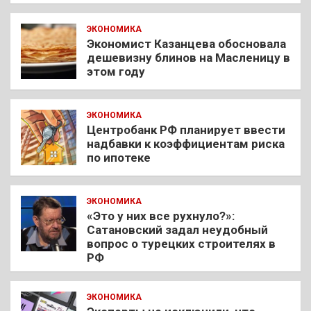
ЭКОНОМИКА
Экономист Казанцева обосновала
дешевизну блинов на Масленицу в
этом году
ЭКОНОМИКА
Центробанк РФ планирует ввести
надбавки к коэффициентам риска
по ипотеке
ЭКОНОМИКА
«Это у них все рухнуло?»:
Сатановский задал неудобный
вопрос о турецких строителях в
РФ
ЭКОНОМИКА