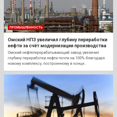
ПРОМЫШЛЕННОСТЬ
Омский НПЗ увеличил глубину переработки
нефти за счёт модернизации производства
Омский нефтеперерабатывающий завод увеличил
глубину переработки нефти почти на 100% благодаря
новому комплексу, построенному в конце…