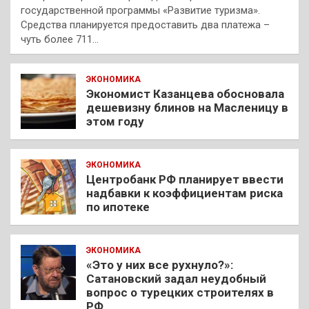
государственной программы «Развитие туризма».
Средства планируется предоставить два платежа –
чуть более 711…
ЭКОНОМИКА
Экономист Казанцева обосновала
дешевизну блинов на Масленицу в
этом году
ЭКОНОМИКА
Центробанк РФ планирует ввести
надбавки к коэффициентам риска
по ипотеке
ЭКОНОМИКА
«Это у них все рухнуло?»:
Сатановский задал неудобный
вопрос о турецких строителях в
РФ