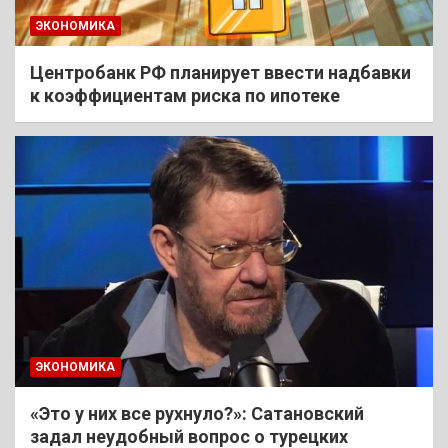
ЭКОНОМИКА
Центробанк РФ планирует ввести надбавки
к коэффициентам риска по ипотеке
ЭКОНОМИКА
«Это у них все рухнуло?»: Сатановский
задал неудобный вопрос о турецких