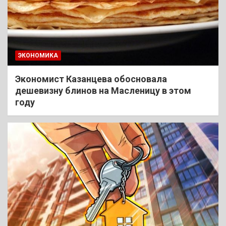
ЭКОНОМИКА
Экономист Казанцева обосновала
дешевизну блинов на Масленицу в этом
году