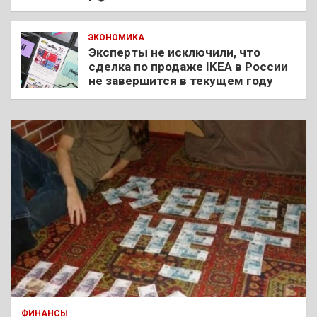
ЭКОНОМИКА
Эксперты не исключили, что
сделка по продаже IKEA в России
не завершится в текущем году
ФИНАНСЫ