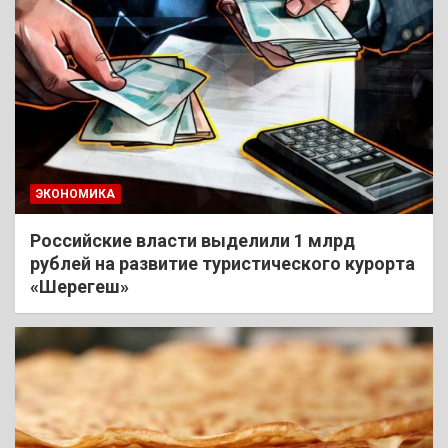
ЭКОНОМИКА
Российские власти выделили 1 млрд
рублей на развитие туристического курорта
«Шерегеш»