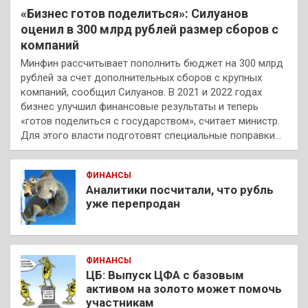
«Бизнес готов поделиться»: Силуанов
оценил в 300 млрд рублей размер сборов с
компаний
Минфин рассчитывает пополнить бюджет на 300 млрд
рублей за счет дополнительных сборов с крупных
компаний, сообщил Силуанов. В 2021 и 2022 годах
бизнес улучшил финансовые результаты и теперь
«готов поделиться с государством», считает министр.
Для этого власти подготовят специальные поправки…
ФИНАНСЫ
Аналитики посчитали, что рубль
уже перепродан
ФИНАНСЫ
ЦБ: Выпуск ЦФА с базовым
активом на золото может помочь
участникам