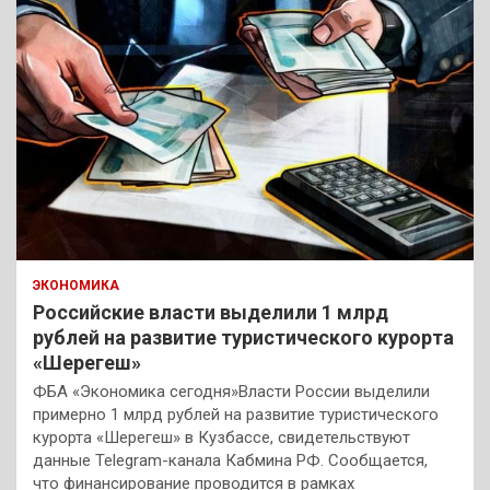
ЭКОНОМИКА
Российские власти выделили 1 млрд
рублей на развитие туристического курорта
«Шерегеш»
ФБА «Экономика сегодня»Власти России выделили
примерно 1 млрд рублей на развитие туристического
курорта «Шерегеш» в Кузбассе, свидетельствуют
данные Telegram-канала Кабмина РФ. Сообщается,
что финансирование проводится в рамках